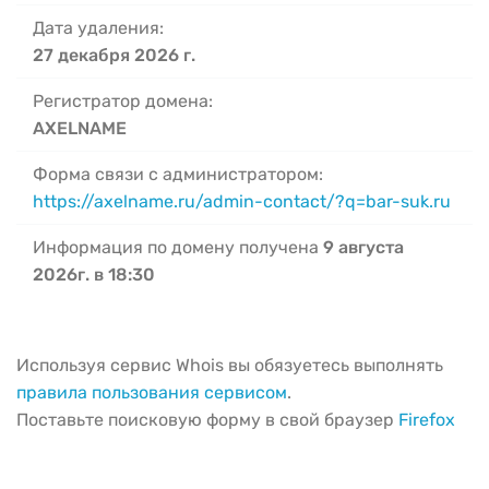
Дата удаления:
27 декабря 2026 г.
Регистратор домена:
AXELNAME
Форма связи с администратором:
https://axelname.ru/admin-contact/?q=bar-suk.ru
Информация по домену получена
9 августа
2026г. в 18:30
Используя сервис Whois вы обязуетесь выполнять
правила пользования сервисом
.
Поставьте поисковую форму в свой браузер
Firefox