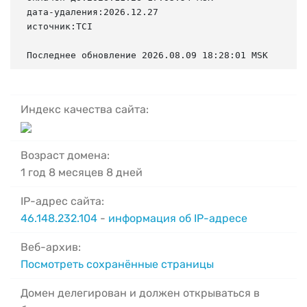
дата-удаления:2026.12.27

источник:TCI

Последнее обновление 2026.08.09 18:28:01 MSK
Индекс качества сайта:
Возраст домена:
1 год 8 месяцев 8 дней
IP-адрес сайта:
46.148.232.104
-
информация об IP-адресе
Веб-архив:
Посмотреть сохранённые страницы
Домен делегирован и должен открываться в