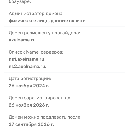
браузере.
Администратор домена:
физическое лицо, данные скрыты
Домен размещен у провайдера:
axelname.ru
Список Name-серверов:
ns1.axelname.ru.
ns2.axelname.ru.
Дата регистрации:
26 ноября 2024 г.
Домен зарегистрирован до:
26 ноября 2026 г.
Домен можно продлевать после:
27 сентября 2026 г.