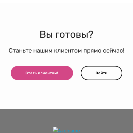
Вы готовы?
Станьте нашим клиентом прямо сейчас!
Стать клиентом!
Войти