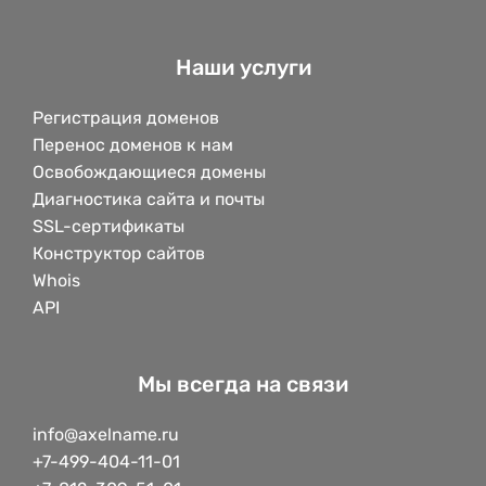
Наши услуги
Регистрация доменов
Перенос доменов к нам
Освобождающиеся домены
Диагностика сайта и почты
SSL-сертификаты
Конструктор сайтов
Whois
API
Мы всегда на связи
info@axelname.ru
+7-499-404-11-01