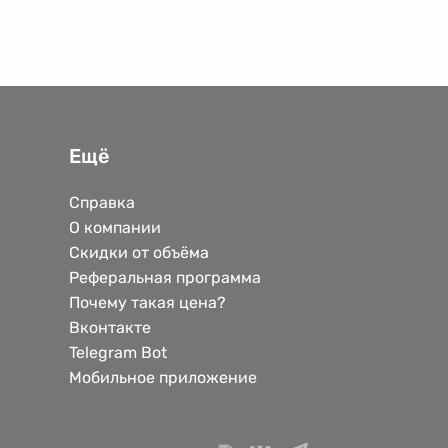
Ещё
Справка
О компании
Скидки от объёма
Реферальная программа
Почему такая цена?
Вконтакте
Telegram Bot
Мобильное приложение