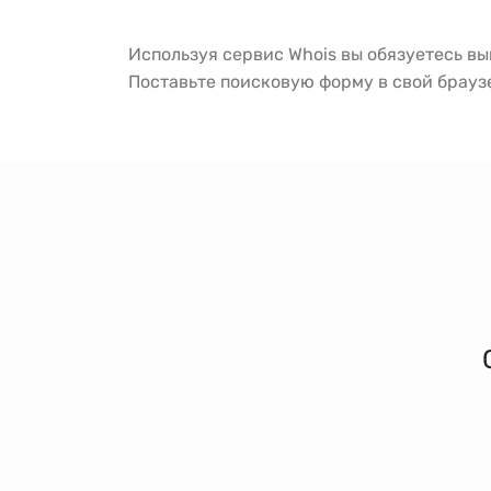
Используя сервис Whois вы обязуетесь в
Поставьте поисковую форму в свой брау