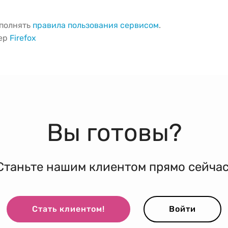
ыполнять
правила пользования сервисом
.
зер
Firefox
Вы готовы?
Станьте нашим клиентом прямо сейчас
Стать клиентом!
Войти