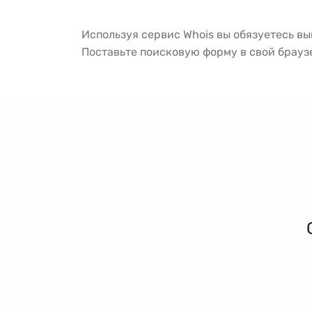
Используя сервис Whois вы обязуетесь в
Поставьте поисковую форму в свой брау