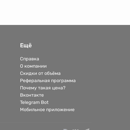
Ещё
Справка
О компании
Скидки от объёма
Реферальная программа
Почему такая цена?
Вконтакте
Telegram Bot
Мобильное приложение