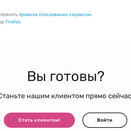
ыполнять
правила пользования сервисом
.
зер
Firefox
Вы готовы?
Станьте нашим клиентом прямо сейчас
Стать клиентом!
Войти