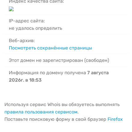
Индекс качества сайта:
IP-адрес сайта:
не удалось определить
Веб-архив:
Посмотреть сохранённые страницы
Этот домен не зарегистрирован (свободен)
Информация по домену получена
7 августа
2026г. в 18:53
Используя сервис Whois вы обязуетесь выполнять
правила пользования сервисом
.
Поставьте поисковую форму в свой браузер
Firefox