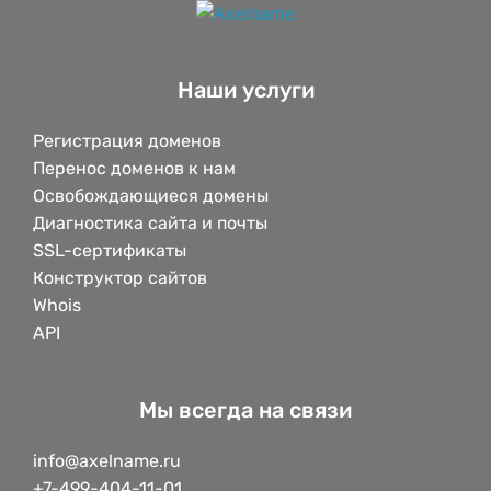
Наши услуги
Регистрация доменов
Перенос доменов к нам
Освобождающиеся домены
Диагностика сайта и почты
SSL-сертификаты
Конструктор сайтов
Whois
API
Мы всегда на связи
info@axelname.ru
+7-499-404-11-01