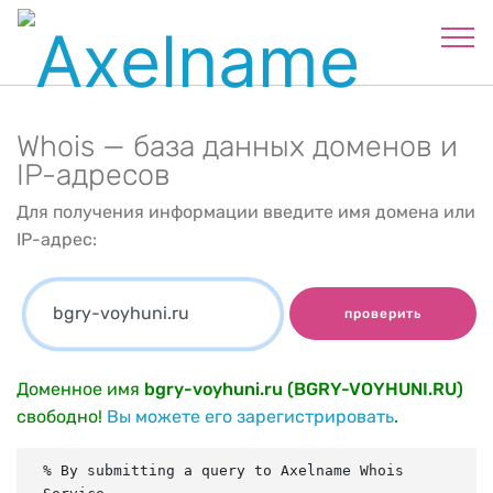
Whois — база данных доменов и
IP-адресов
Для получения информации введите имя домена или
IP-адрес:
проверить
Доменное имя
bgry-voyhuni.ru (BGRY-VOYHUNI.RU)
свободно!
Вы можете его зарегистрировать
.
% By submitting a query to Axelname Whois 