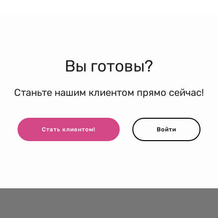
Вы готовы?
Станьте нашим клиентом прямо сейчас!
Стать клиентом!
Войти