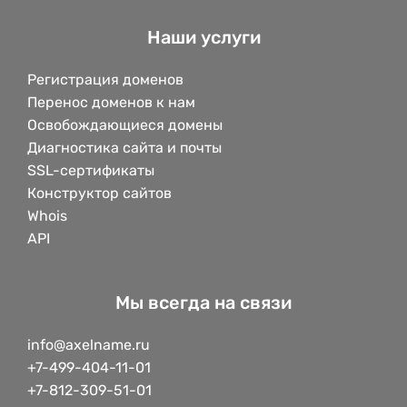
Наши услуги
Регистрация доменов
Перенос доменов к нам
Освобождающиеся домены
Диагностика сайта и почты
SSL-сертификаты
Конструктор сайтов
Whois
API
Мы всегда на связи
info@axelname.ru
+7-499-404-11-01
+7-812-309-51-01