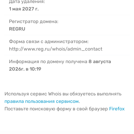
Дата удаления:
1 мая 2027 г.
Регистратор домена:
REGRU
Форма связи с администратором:
http://www.reg.ru/whois/admin_contact
Информация по домену получена
8 августа
2026г. в 10:19
Используя сервис Whois вы обязуетесь выполнять
правила пользования сервисом
.
Поставьте поисковую форму в свой браузер
Firefox