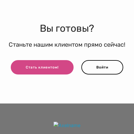
Вы готовы?
Станьте нашим клиентом прямо сейчас!
Стать клиентом!
Войти