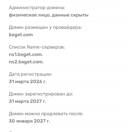
Администратор домена:
физическое лицо, данные скрыты
Домен размещен у провайдера:
beget.com
Список Name-серверов:
ns1.beget.com.
ns2.beget.com.
Дата регистрации:
31 марта 2026 г.
Домен зарегистрирован до:
31 марта 2027 г.
Домен можно продлевать после:
30 января 2027 г.