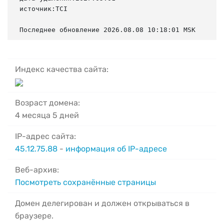
источник:TCI

Последнее обновление 2026.08.08 10:18:01 MSK
Индекс качества сайта:
Возраст домена:
4 месяца 5 дней
IP-адрес сайта:
45.12.75.88
-
информация об IP-адресе
Веб-архив:
Посмотреть сохранённые страницы
Домен делегирован и должен открываться в
браузере.