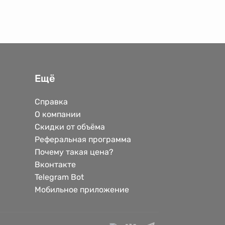
Ещё
Справка
О компании
Скидки от объёма
Реферальная программа
Почему такая цена?
Вконтакте
Telegram Bot
Мобильное приложение