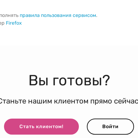
ыполнять
правила пользования сервисом
.
зер
Firefox
Вы готовы?
Станьте нашим клиентом прямо сейчас
Стать клиентом!
Войти