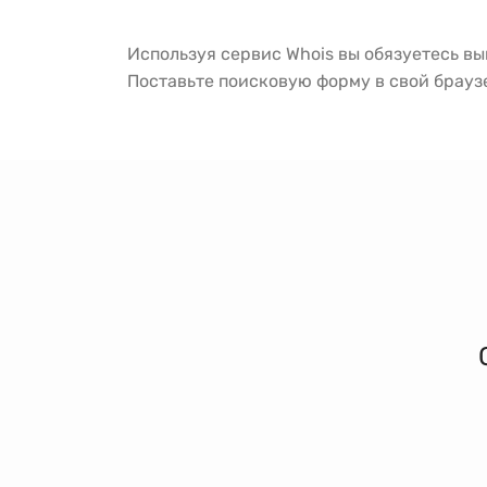
Используя сервис Whois вы обязуетесь в
Поставьте поисковую форму в свой брау