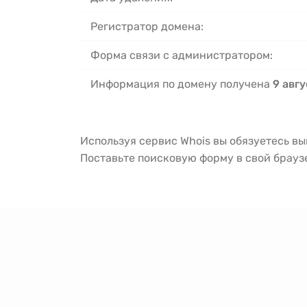
Регистратор домена:
Форма связи с администратором:
Информация по домену получена
9 авгу
Используя сервис Whois вы обязуетесь в
Поставьте поисковую форму в свой брау