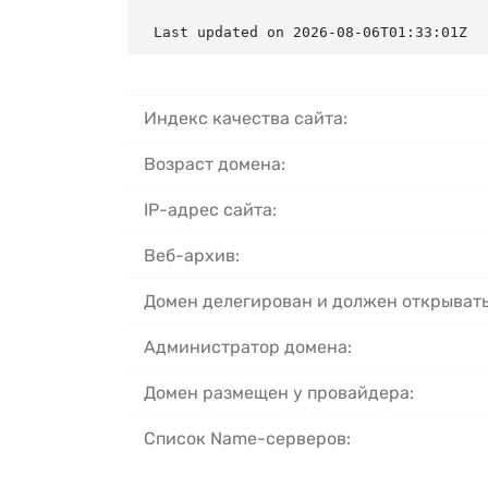
Last updated on 2026-08-06T01:33:01Z
Индекс качества сайта:
Возраст домена:
IP-адрес сайта:
Веб-архив:
Домен делегирован и должен открывать
Администратор домена:
Домен размещен у провайдера:
Список Name-серверов: