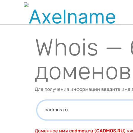
Whois —
доменов
Для получения информации введите имя д
Доменное имя
cadmos.ru (CADMOS.RU)
уж