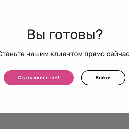
Вы готовы?
Станьте нашим клиентом прямо сейчас
Стать клиентом!
Войти