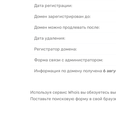
Дата регистрации:
Домен зарегистрирован до:
Домен можно продлевать после:
Дата удаления:
Регистратор домена:
Форма связи с администратором:
Информация по домену получена
6 авгу
Используя сервис Whois вы обязуетесь в
Поставьте поисковую форму в свой брау