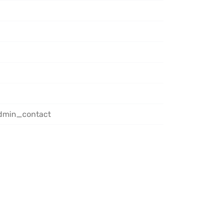
admin_contact