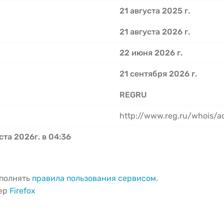
21 августа 2025 г.
21 августа 2026 г.
22 июня 2026 г.
21 сентября 2026 г.
REGRU
http://www.reg.ru/whois/
ста 2026г. в 04:36
ыполнять
правила пользования сервисом
.
зер
Firefox