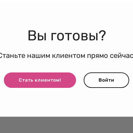
Вы готовы?
Станьте нашим клиентом прямо сейчас
Стать клиентом!
Войти