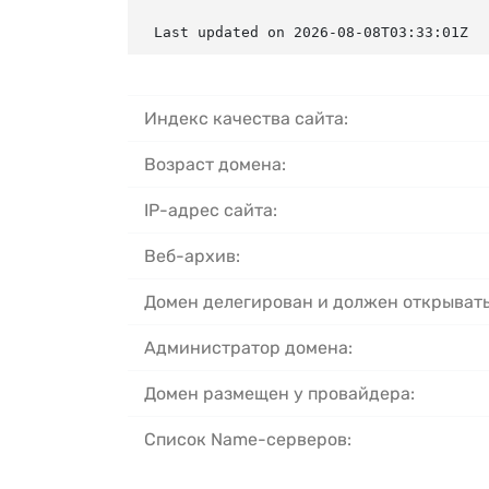
Last updated on 2026-08-08T03:33:01Z
Индекс качества сайта:
Возраст домена:
IP-адрес сайта:
Веб-архив:
Домен делегирован и должен открывать
Администратор домена:
Домен размещен у провайдера:
Список Name-серверов: