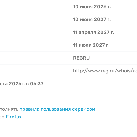
10 июня 2026 г.
10 июня 2027 г.
11 апреля 2027 г.
11 июля 2027 г.
REGRU
http://www.reg.ru/whois/
ста 2026г. в 06:37
ыполнять
правила пользования сервисом
.
зер
Firefox