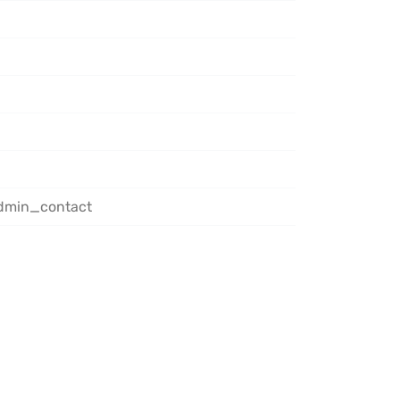
admin_contact