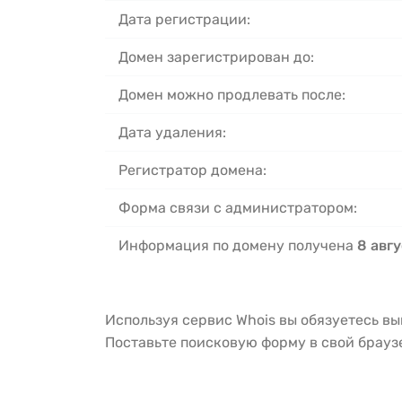
Дата регистрации:
Домен зарегистрирован до:
Домен можно продлевать после:
Дата удаления:
Регистратор домена:
Форма связи с администратором:
Информация по домену получена
8 авгу
Используя сервис Whois вы обязуетесь в
Поставьте поисковую форму в свой брау