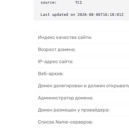
source:        TCI

Last updated on 2026-08-06T16:18:01Z
Индекс качества сайта:
Возраст домена:
IP-адрес сайта:
Веб-архив:
Домен делегирован и должен открывать
Администратор домена:
Домен размещен у провайдера:
Список Name-серверов: