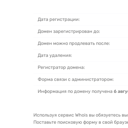
Дата регистрации:
Домен зарегистрирован до:
Домен можно продлевать после:
Дата удаления:
Регистратор домена:
Форма связи с администратором:
Информация по домену получена
6 авгу
Используя сервис Whois вы обязуетесь в
Поставьте поисковую форму в свой брау