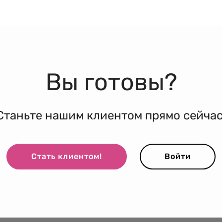
Вы готовы?
Станьте нашим клиентом прямо сейчас
Стать клиентом!
Войти