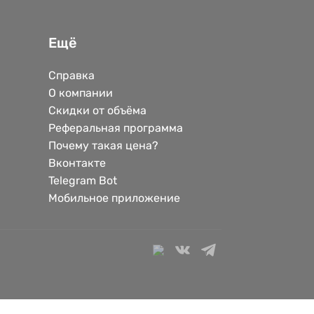
Ещё
Справка
О компании
Скидки от объёма
Реферальная программа
Почему такая цена?
Вконтакте
Telegram Bot
Мобильное приложение