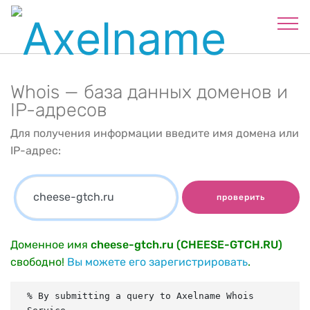
Whois — база данных доменов и
IP-адресов
Для получения информации введите имя домена или
IP-адрес:
проверить
Доменное имя
cheese-gtch.ru (CHEESE-GTCH.RU)
свободно!
Вы можете его зарегистрировать
.
% By submitting a query to Axelname Whois 