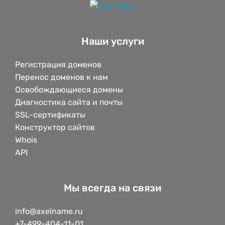
Наши услуги
Регистрация доменов
Перенос доменов к нам
Освобождающиеся домены
Диагностика сайта и почты
SSL-сертификаты
Конструктор сайтов
Whois
API
Мы всегда на связи
info@axelname.ru
+7-499-404-11-01