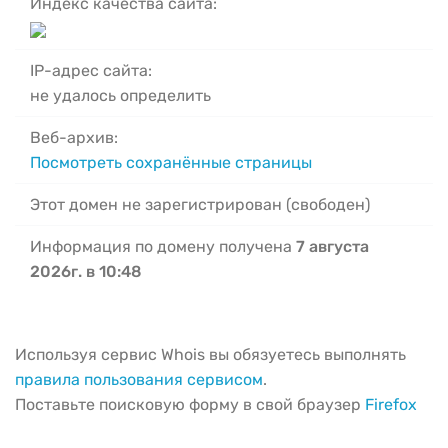
Индекс качества сайта:
IP-адрес сайта:
не удалось определить
Веб-архив:
Посмотреть сохранённые страницы
Этот домен не зарегистрирован (свободен)
Информация по домену получена
7 августа
2026г. в 10:48
Используя сервис Whois вы обязуетесь выполнять
правила пользования сервисом
.
Поставьте поисковую форму в свой браузер
Firefox