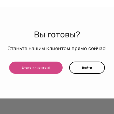
Вы готовы?
Станьте нашим клиентом прямо сейчас!
Стать клиентом!
Войти