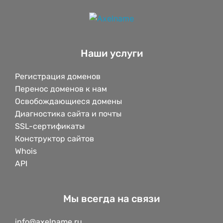
Наши услуги
Регистрация доменов
Перенос доменов к нам
Освобождающиеся домены
Диагностика сайта и почты
SSL-сертификаты
Конструктор сайтов
Whois
API
Мы всегда на связи
info@axelname.ru