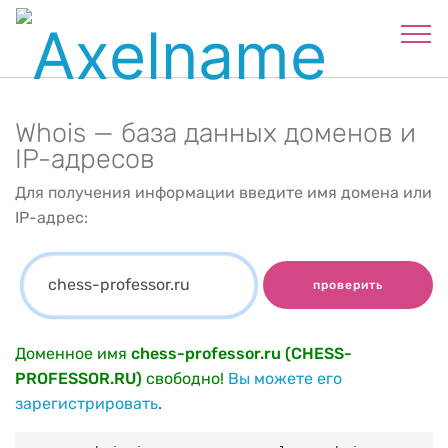
Whois — база данных доменов и
IP-адресов
Для получения информации введите имя домена или
IP-адрес:
проверить
Доменное имя
chess-professor.ru (CHESS-
PROFESSOR.RU)
свободно!
Вы можете его
зарегистрировать
.