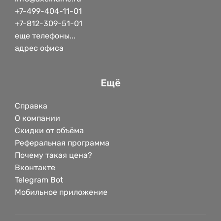
+7-499-404-11-01
+7-812-309-51-01
еще телефоны...
адрес офиса
Ещё
Справка
О компании
Скидки от объёма
Реферальная программа
Почему такая цена?
Вконтакте
Telegram Bot
Мобильное приложение