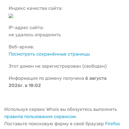
Индекс качества сайта:
IP-адрес сайта:
не удалось определить
Веб-архив:
Посмотреть сохранённые страницы
Этот домен не зарегистрирован (свободен)
Информация по домену получена
6 августа
2026г. в 18:02
Используя сервис Whois вы обязуетесь выполнять
правила пользования сервисом
.
Поставьте поисковую форму в свой браузер
Firefox