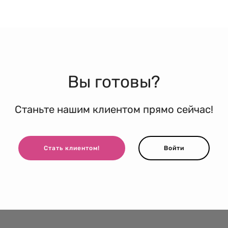
Вы готовы?
Станьте нашим клиентом прямо сейчас!
Стать клиентом!
Войти