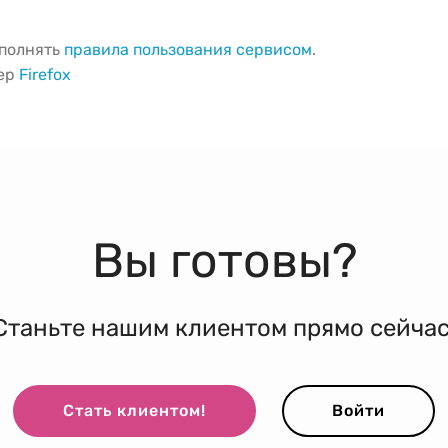
ыполнять
правила пользования сервисом
.
зер
Firefox
Вы готовы?
Станьте нашим клиентом прямо сейчас
Стать клиентом!
Войти