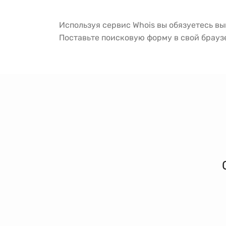
Используя сервис Whois вы обязуетесь в
Поставьте поисковую форму в свой брау