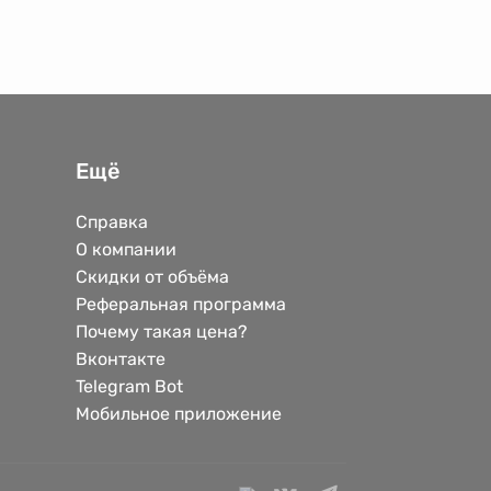
Ещё
Справка
О компании
Скидки от объёма
Реферальная программа
Почему такая цена?
Вконтакте
Telegram Bot
Мобильное приложение