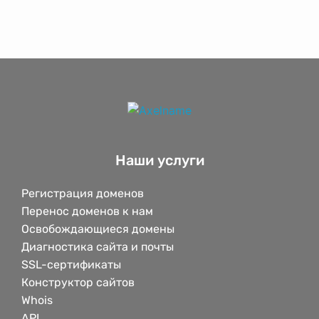
Наши услуги
Регистрация доменов
Перенос доменов к нам
Освобождающиеся домены
Диагностика сайта и почты
SSL-сертификаты
Конструктор сайтов
Whois
API