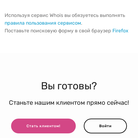
Используя сервис Whois вы обязуетесь выполнять
правила пользования сервисом
.
Поставьте поисковую форму в свой браузер
Firefox
Вы готовы?
Станьте нашим клиентом прямо сейчас!
Стать клиентом!
Войти