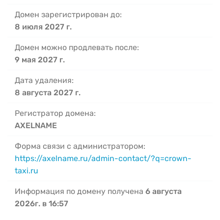
Домен зарегистрирован до:
8 июля 2027 г.
Домен можно продлевать после:
9 мая 2027 г.
Дата удаления:
8 августа 2027 г.
Регистратор домена:
AXELNAME
Форма связи с администратором:
https://axelname.ru/admin-contact/?q=crown-
taxi.ru
Информация по домену получена
6 августа
2026г. в 16:57