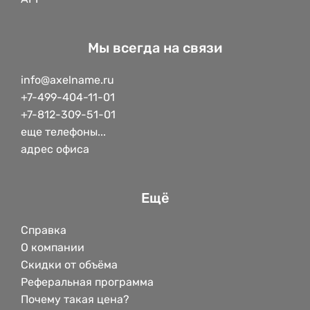
Мы всегда на связи
info@axelname.ru
+7-499-404-11-01
+7-812-309-51-01
еще телефоны...
адрес офиса
Ещё
Справка
О компании
Скидки от объёма
Реферальная программа
Почему такая цена?