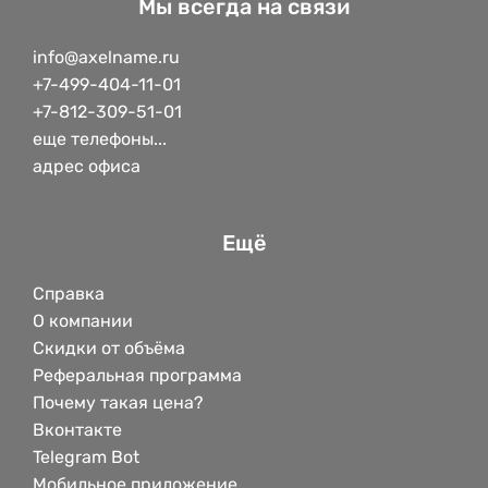
Мы всегда на связи
info@axelname.ru
+7-499-404-11-01
+7-812-309-51-01
еще телефоны...
адрес офиса
Ещё
Справка
О компании
Скидки от объёма
Реферальная программа
Почему такая цена?
Вконтакте
Telegram Bot
Мобильное приложение