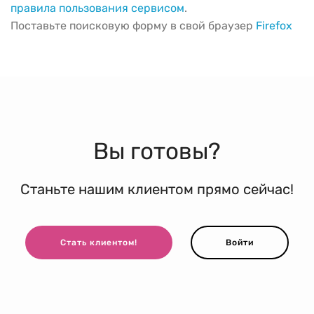
правила пользования сервисом
.
Поставьте поисковую форму в свой браузер
Firefox
Вы готовы?
Станьте нашим клиентом прямо сейчас!
Стать клиентом!
Войти