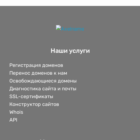
Наши услуги
Регистрация доменов
Перенос доменов к нам
Освобождающиеся домены
Диагностика сайта и почты
SSL-сертификаты
Конструктор сайтов
Whois
API