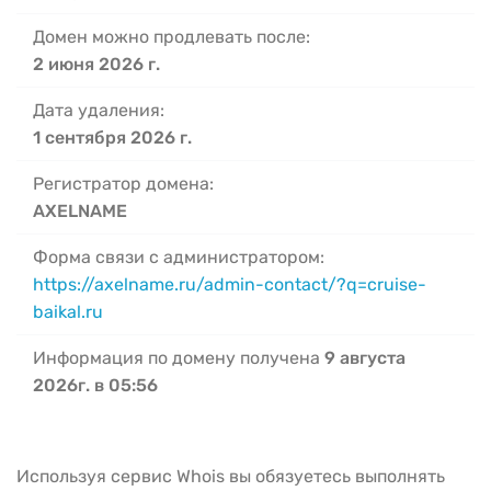
Домен можно продлевать после:
2 июня 2026 г.
Дата удаления:
1 сентября 2026 г.
Регистратор домена:
AXELNAME
Форма связи с администратором:
https://axelname.ru/admin-contact/?q=cruise-
baikal.ru
Информация по домену получена
9 августа
2026г. в 05:56
Используя сервис Whois вы обязуетесь выполнять