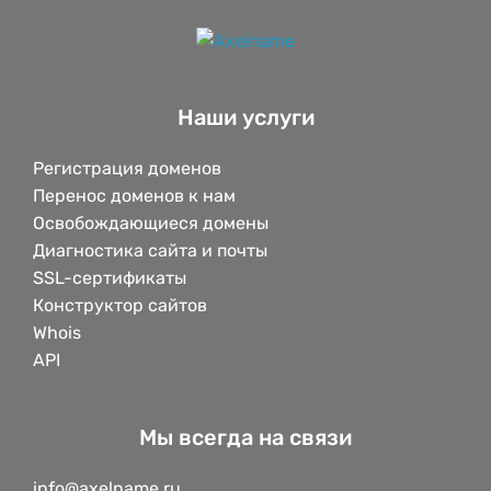
Наши услуги
Регистрация доменов
Перенос доменов к нам
Освобождающиеся домены
Диагностика сайта и почты
SSL-сертификаты
Конструктор сайтов
Whois
API
Мы всегда на связи
info@axelname.ru