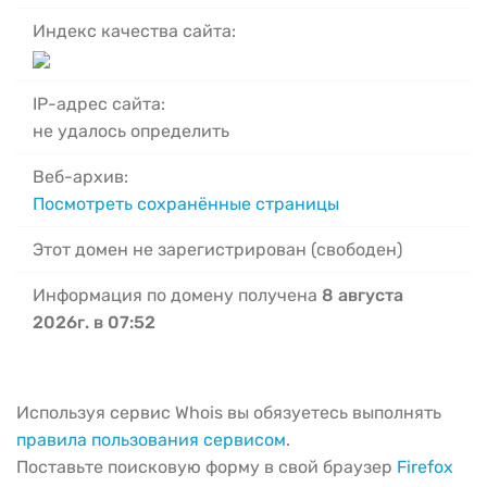
Индекс качества сайта:
IP-адрес сайта:
не удалось определить
Веб-архив:
Посмотреть сохранённые страницы
Этот домен не зарегистрирован (свободен)
Информация по домену получена
8 августа
2026г. в 07:52
Используя сервис Whois вы обязуетесь выполнять
правила пользования сервисом
.
Поставьте поисковую форму в свой браузер
Firefox