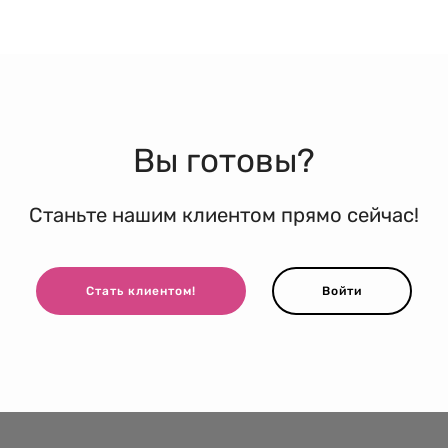
Вы готовы?
Станьте нашим клиентом прямо сейчас!
Стать клиентом!
Войти