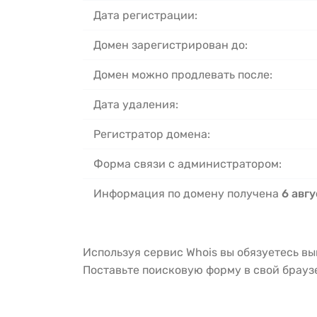
Дата регистрации:
Домен зарегистрирован до:
Домен можно продлевать после:
Дата удаления:
Регистратор домена:
Форма связи с администратором:
Информация по домену получена
6 авгу
Используя сервис Whois вы обязуетесь в
Поставьте поисковую форму в свой брау