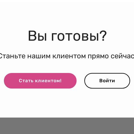
Вы готовы?
Станьте нашим клиентом прямо сейчас
Стать клиентом!
Войти