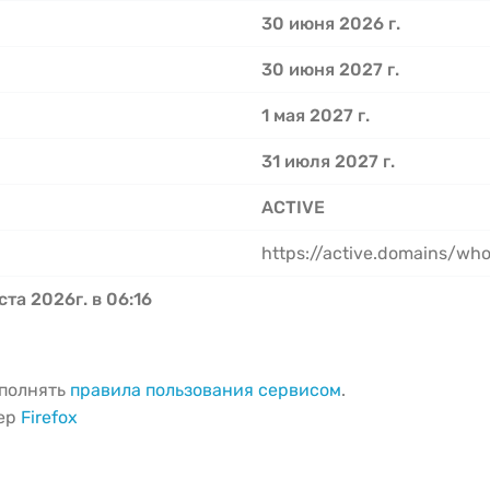
30 июня 2026 г.
30 июня 2027 г.
1 мая 2027 г.
31 июля 2027 г.
ACTIVE
https://active.domains/wh
ста 2026г. в 06:16
ыполнять
правила пользования сервисом
.
зер
Firefox