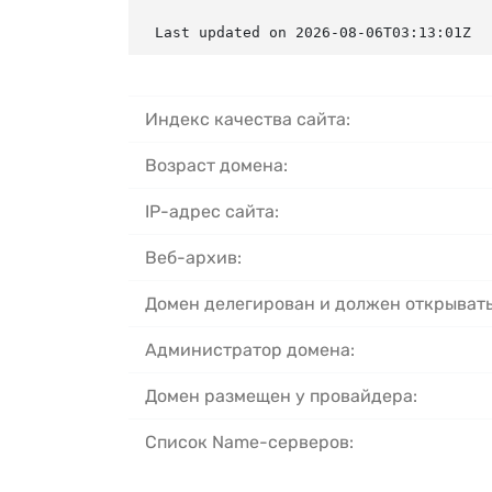
Last updated on 2026-08-06T03:13:01Z
Индекс качества сайта:
Возраст домена:
IP-адрес сайта:
Веб-архив:
Домен делегирован и должен открывать
Администратор домена:
Домен размещен у провайдера:
Список Name-серверов: