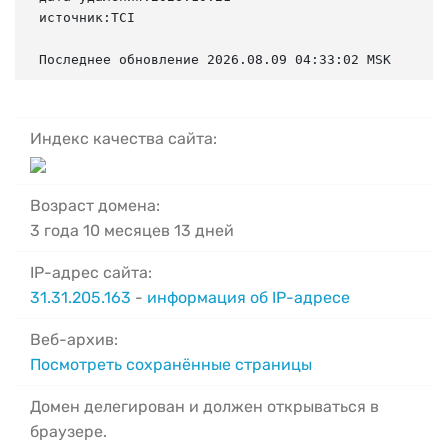
источник:TCI

Последнее обновление 2026.08.09 04:33:02 MSK
Индекс качества сайта:
Возраст домена:
3 года 10 месяцев 13 дней
IP-адрес сайта:
31.31.205.163
-
информация об IP-адресе
Веб-архив:
Посмотреть сохранённые страницы
Домен делегирован и должен открываться в
браузере.