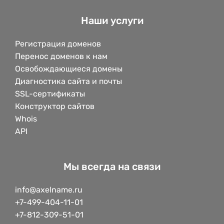
Наши услуги
Регистрация доменов
Перенос доменов к нам
Освобождающиеся домены
Диагностика сайта и почты
SSL-сертификаты
Конструктор сайтов
Whois
API
Мы всегда на связи
info@axelname.ru
+7-499-404-11-01
+7-812-309-51-01