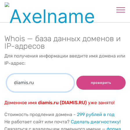
Whois — база данных доменов и
IP-адресов
Для получения информации введите имя домена или
IP-адрес:
проверить
Доменное имя
diamis.ru (DIAMIS.RU)
уже занято!
Стоимость продления домена -
299 рублей в год
Не работает сайт или почта?
Сделать диагностику!
Связаться с владельцем доменного имени —
форма