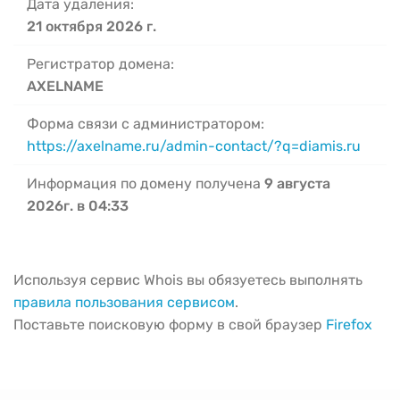
Дата удаления:
21 октября 2026 г.
Регистратор домена:
AXELNAME
Форма связи с администратором:
https://axelname.ru/admin-contact/?q=diamis.ru
Информация по домену получена
9 августа
2026г. в 04:33
Используя сервис Whois вы обязуетесь выполнять
правила пользования сервисом
.
Поставьте поисковую форму в свой браузер
Firefox