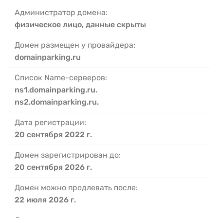
Администратор домена:
физическое лицо, данные скрыты
Домен размещен у провайдера:
domainparking.ru
Список Name-серверов:
ns1.domainparking.ru.
ns2.domainparking.ru.
Дата регистрации:
20 сентября 2022 г.
Домен зарегистрирован до:
20 сентября 2026 г.
Домен можно продлевать после:
22 июля 2026 г.