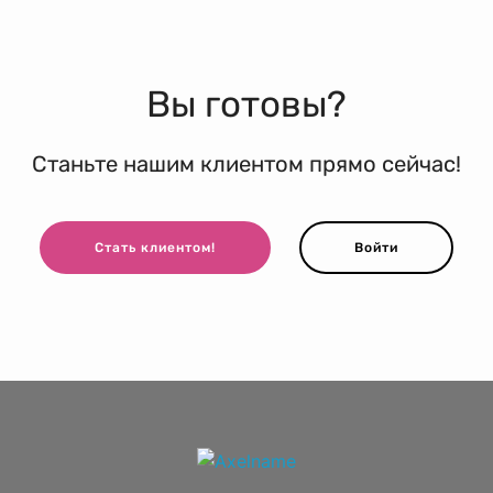
Вы готовы?
Станьте нашим клиентом прямо сейчас!
Стать клиентом!
Войти