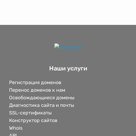
Наши услуги
Регистрация доменов
Перенос доменов к нам
Освобождающиеся домены
Диагностика сайта и почты
SSL-сертификаты
Конструктор сайтов
Whois
API