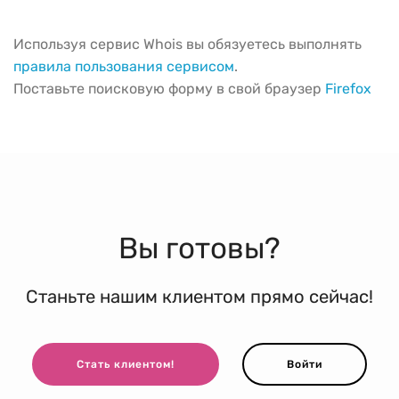
Используя сервис Whois вы обязуетесь выполнять
правила пользования сервисом
.
Поставьте поисковую форму в свой браузер
Firefox
Вы готовы?
Станьте нашим клиентом прямо сейчас!
Стать клиентом!
Войти