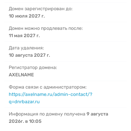
Домен зарегистрирован до:
10 июля 2027 г.
Домен можно продлевать после:
11 мая 2027 г.
Дата удаления:
10 августа 2027 г.
Регистратор домена:
AXELNAME
Форма связи с администратором:
https://axelname.ru/admin-contact/?
q=dnrbazar.ru
Информация по домену получена
9 августа
2026г. в 10:05