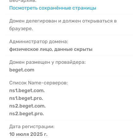
Веб-архив:
Посмотреть сохранённые страницы
Домен делегирован и должен открываться в
браузере.
Администратор домена:
физическое лицо, данные скрыты
Домен размещен у провайдера:
beget.com
Список Name-серверов:
ns1.beget.com.
ns1.beget.pro.
ns2.beget.com.
ns2.beget.pro.
Дата регистрации:
10 июля 2025 г.