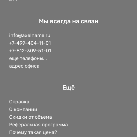
Мы всегда на связи
info@axelname.ru
+7-499-404-11-01
+7-812-309-51-01
еще телефоны...
адрес офиса
Ещё
Справка
О компании
Скидки от объёма
Реферальная программа
Почему такая цена?