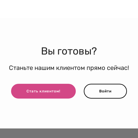
Вы готовы?
Станьте нашим клиентом прямо сейчас!
Стать клиентом!
Войти