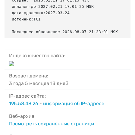
создан:  2023.02.21 17:01:25 MSK

оплачен-до:2027.02.21 17:01:25 MSK

дата-удаления:2027.03.24

источник:TCI

Последнее обновление 2026.08.07 21:33:01 MSK
Индекс качества сайта:
Возраст домена:
3 года 5 месяцев 13 дней
IP-адрес сайта:
195.58.48.26
-
информация об IP-адресе
Веб-архив:
Посмотреть сохранённые страницы