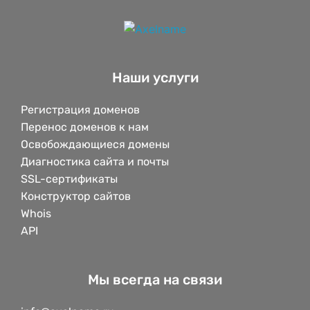
Наши услуги
Регистрация доменов
Перенос доменов к нам
Освобождающиеся домены
Диагностика сайта и почты
SSL-сертификаты
Конструктор сайтов
Whois
API
Мы всегда на связи