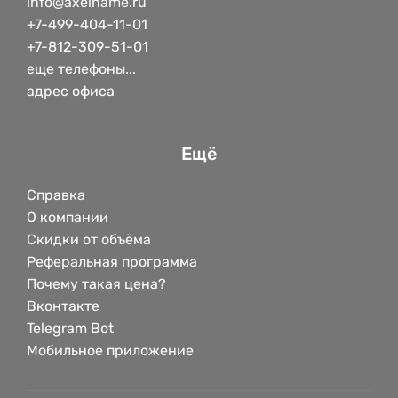
info@axelname.ru
+7-499-404-11-01
+7-812-309-51-01
еще телефоны...
адрес офиса
Ещё
Справка
О компании
Скидки от объёма
Реферальная программа
Почему такая цена?
Вконтакте
Telegram Bot
Мобильное приложение