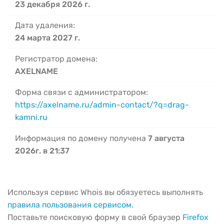
23 декабря 2026 г.
Дата удаления:
24 марта 2027 г.
Регистратор домена:
AXELNAME
Форма связи с администратором:
https://axelname.ru/admin-contact/?q=drag-
kamni.ru
Информация по домену получена
7 августа
2026г. в 21:37
Используя сервис Whois вы обязуетесь выполнять
правила пользования сервисом
.
Поставьте поисковую форму в свой браузер
Firefox