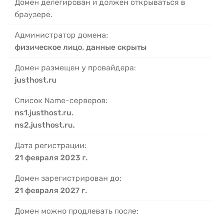
Домен делегирован и должен открываться в
браузере.
Администратор домена:
физическое лицо, данные скрыты
Домен размещен у провайдера:
justhost.ru
Список Name-серверов:
ns1.justhost.ru.
ns2.justhost.ru.
Дата регистрации:
21 февраля 2023 г.
Домен зарегистрирован до:
21 февраля 2027 г.
Домен можно продлевать после: