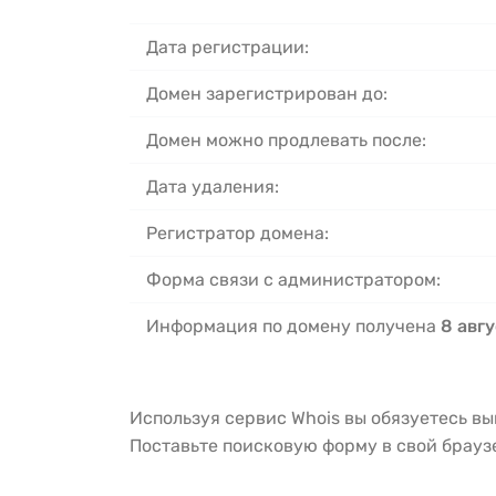
Дата регистрации:
Домен зарегистрирован до:
Домен можно продлевать после:
Дата удаления:
Регистратор домена:
Форма связи с администратором:
Информация по домену получена
8 авгу
Используя сервис Whois вы обязуетесь в
Поставьте поисковую форму в свой брау