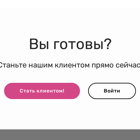
Вы готовы?
Станьте нашим клиентом прямо сейчас
Стать клиентом!
Войти