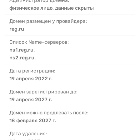
Администратор домена:
физическое лицо, данные скрыты
Домен размещен у провайдера:
reg.ru
Список Name-серверов:
ns1.reg.ru.
ns2.reg.ru.
Дата регистрации:
19 апреля 2022 г.
Домен зарегистрирован до:
19 апреля 2027 г.
Домен можно продлевать после:
18 февраля 2027 г.
Дата удаления: