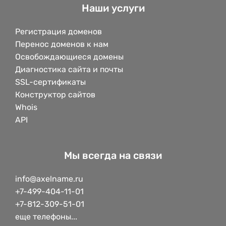
Наши услуги
Регистрация доменов
Перенос доменов к нам
Освобождающиеся домены
Диагностика сайта и почты
SSL-сертификаты
Конструктор сайтов
Whois
API
Мы всегда на связи
info@axelname.ru
+7-499-404-11-01
+7-812-309-51-01
еще телефоны...