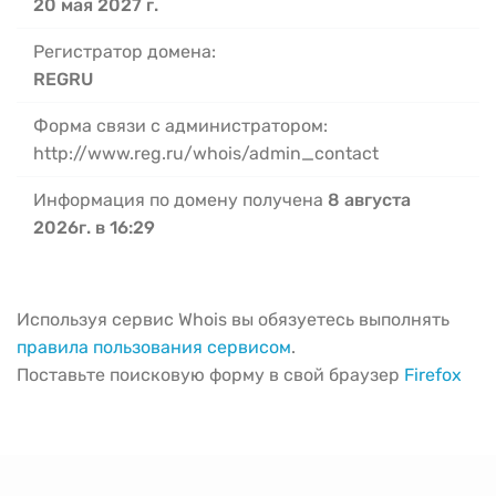
20 мая 2027 г.
Регистратор домена:
REGRU
Форма связи с администратором:
http://www.reg.ru/whois/admin_contact
Информация по домену получена
8 августа
2026г. в 16:29
Используя сервис Whois вы обязуетесь выполнять
правила пользования сервисом
.
Поставьте поисковую форму в свой браузер
Firefox