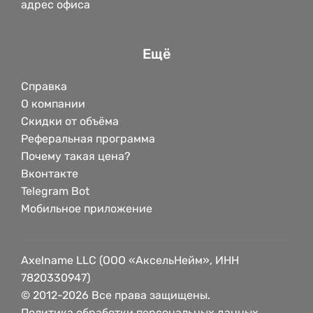
адрес офиса
Ещё
Справка
О компании
Скидки от объёма
Реферальная программа
Почему такая цена?
Вконтакте
Telegram Bot
Мобильное приложение
Axelname LLC (ООО «АксельНейм», ИНН
7820330947)
© 2012-2026 Все права защищены.
Политика обработки персональных данных