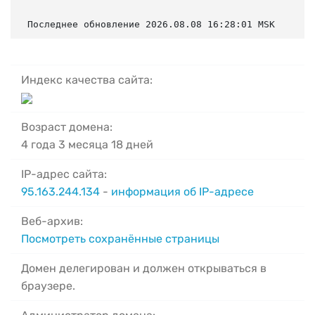
Последнее обновление 2026.08.08 16:28:01 MSK
Индекс качества сайта:
Возраст домена:
4 года 3 месяца 18 дней
IP-адрес сайта:
95.163.244.134
-
информация об IP-адресе
Веб-архив:
Посмотреть сохранённые страницы
Домен делегирован и должен открываться в
браузере.