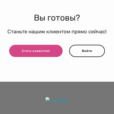
Вы готовы?
Станьте нашим клиентом прямо сейчас!
Стать клиентом!
Войти