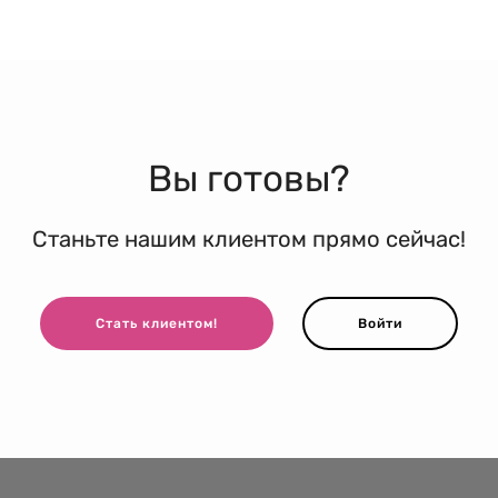
Вы готовы?
Станьте нашим клиентом прямо сейчас!
Стать клиентом!
Войти