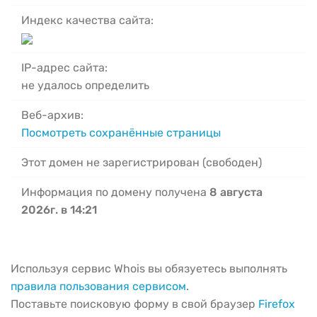
Индекс качества сайта:
IP-адрес сайта:
не удалось определить
Веб-архив:
Посмотреть сохранённые страницы
Этот домен не зарегистрирован (свободен)
Информация по домену получена
8 августа
2026г. в 14:21
Используя сервис Whois вы обязуетесь выполнять
правила пользования сервисом
.
Поставьте поисковую форму в свой браузер
Firefox