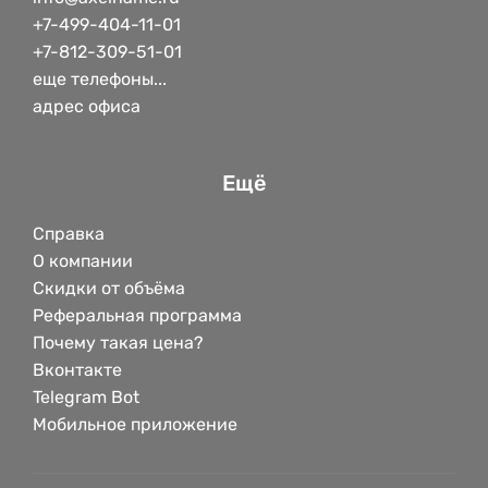
+7-499-404-11-01
+7-812-309-51-01
еще телефоны...
адрес офиса
Ещё
Справка
О компании
Скидки от объёма
Реферальная программа
Почему такая цена?
Вконтакте
Telegram Bot
Мобильное приложение