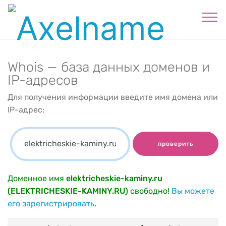
Whois — база данных доменов и
IP-адресов
Для получения информации введите имя домена или
IP-адрес:
проверить
Доменное имя
elektricheskie-kaminy.ru
(ELEKTRICHESKIE-KAMINY.RU)
свободно!
Вы можете
его зарегистрировать
.