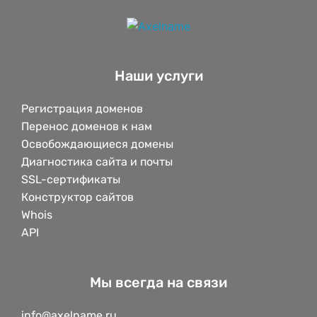
Наши услуги
Регистрация доменов
Перенос доменов к нам
Освобождающиеся домены
Диагностика сайта и почты
SSL-сертификаты
Конструктор сайтов
Whois
API
Мы всегда на связи
info@axelname.ru