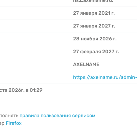
ns2.axelname.ru.
27 января 2021 г.
27 января 2027 г.
28 ноября 2026 г.
27 февраля 2027 г.
AXELNAME
https://axelname.ru/admin
ста 2026г. в 01:29
ыполнять
правила пользования сервисом
.
зер
Firefox