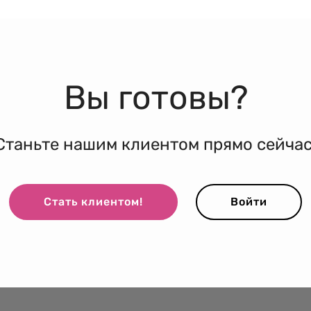
Вы готовы?
Станьте нашим клиентом прямо сейчас
Стать клиентом!
Войти