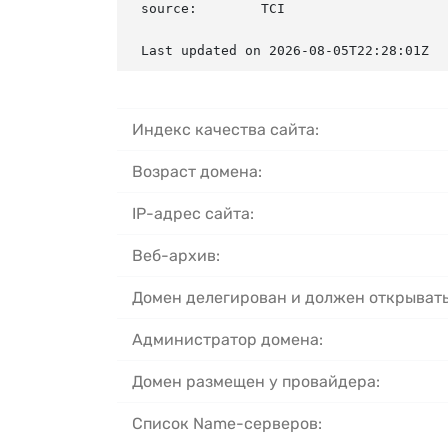
source:        TCI

Last updated on 2026-08-05T22:28:01Z
Индекс качества сайта:
Возраст домена:
IP-адрес сайта:
Веб-архив:
Домен делегирован и должен открывать
Администратор домена:
Домен размещен у провайдера:
Список Name-серверов: