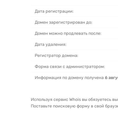
Дата регистрации:
Домен зарегистрирован до:
Домен можно продлевать после:
Дата удаления:
Регистратор домена:
Форма связи с администратором:
Информация по домену получена
6 авгу
Используя сервис Whois вы обязуетесь в
Поставьте поисковую форму в свой брау