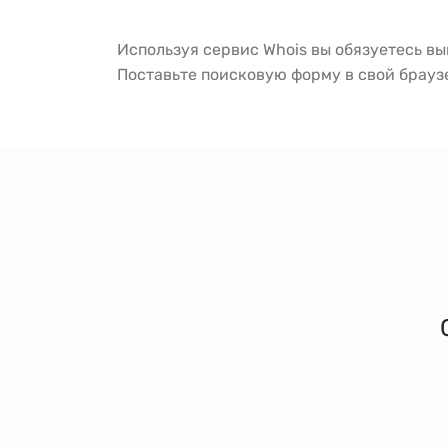
Используя сервис Whois вы обязуетесь в
Поставьте поисковую форму в свой брау