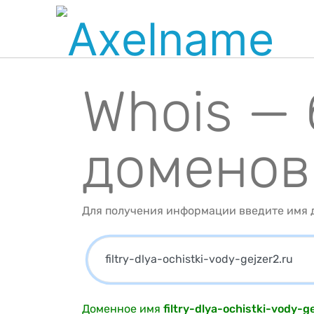
Whois —
доменов
Для получения информации введите имя д
Доменное имя
filtry-dlya-ochistki-vody