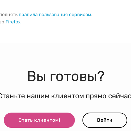
ыполнять
правила пользования сервисом
.
зер
Firefox
Вы готовы?
Станьте нашим клиентом прямо сейчас
Стать клиентом!
Войти