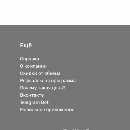
Ещё
Справка
О компании
Скидки от объёма
Реферальная программа
Почему такая цена?
Вконтакте
Telegram Bot
Мобильное приложение