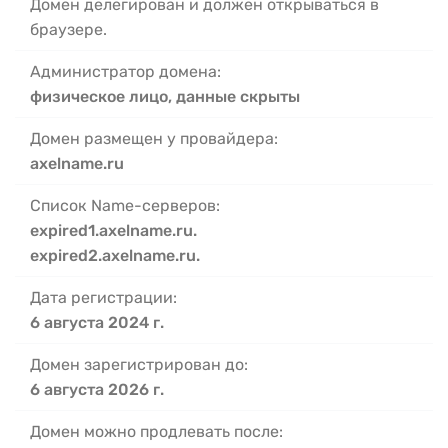
Домен делегирован и должен открываться в
браузере.
Администратор домена:
физическое лицо, данные скрыты
Домен размещен у провайдера:
axelname.ru
Список Name-серверов:
expired1.axelname.ru.
expired2.axelname.ru.
Дата регистрации:
6 августа 2024 г.
Домен зарегистрирован до:
6 августа 2026 г.
Домен можно продлевать после: