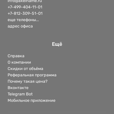
info@axelname.ru
+7-499-404-11-01
+7-812-309-51-01
еще телефоны...
адрес офиса
Ещё
Справка
О компании
Скидки от объёма
Реферальная программа
Почему такая цена?
Вконтакте
Telegram Bot
Мобильное приложение