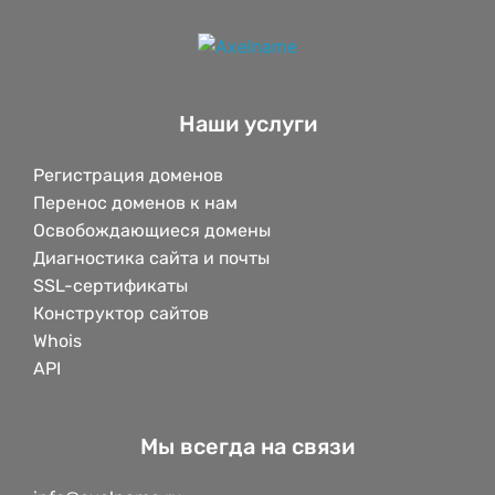
Наши услуги
Регистрация доменов
Перенос доменов к нам
Освобождающиеся домены
Диагностика сайта и почты
SSL-сертификаты
Конструктор сайтов
Whois
API
Мы всегда на связи