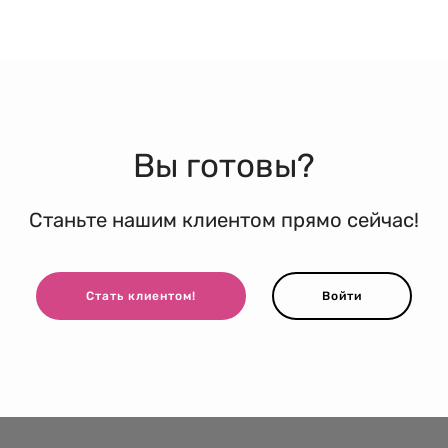
Вы готовы?
Станьте нашим клиентом прямо сейчас!
Стать клиентом!
Войти