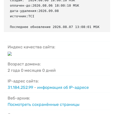
создан:  2024.08.06 18:00:10 MSK

оплачен-до:2026.08.06 18:00:10 MSK

дата-удаления:2026.09.08

источник:TCI

Последнее обновление 2026.08.07 13:08:01 MSK
Индекс качества сайта:
Возраст домена:
2 года 0 месяцев 0 дней
IP-адрес сайта:
31.184.252.99
-
информация об IP-адресе
Веб-архив:
Посмотреть сохранённые страницы