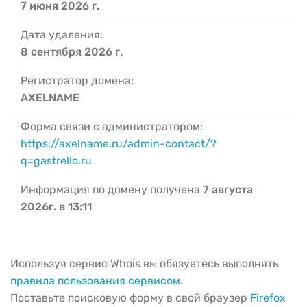
7 июня 2026 г.
Дата удаления:
8 сентября 2026 г.
Регистратор домена:
AXELNAME
Форма связи с администратором:
https://axelname.ru/admin-contact/?
q=gastrello.ru
Информация по домену получена
7 августа
2026г. в 13:11
Используя сервис Whois вы обязуетесь выполнять
правила пользования сервисом
.
Поставьте поисковую форму в свой браузер
Firefox