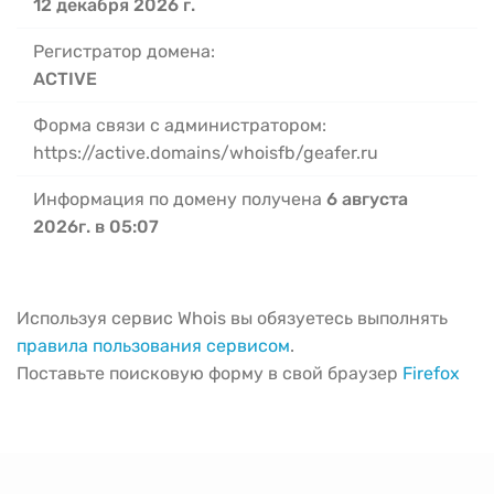
12 декабря 2026 г.
Регистратор домена:
ACTIVE
Форма связи с администратором:
https://active.domains/whoisfb/geafer.ru
Информация по домену получена
6 августа
2026г. в 05:07
Используя сервис Whois вы обязуетесь выполнять
правила пользования сервисом
.
Поставьте поисковую форму в свой браузер
Firefox