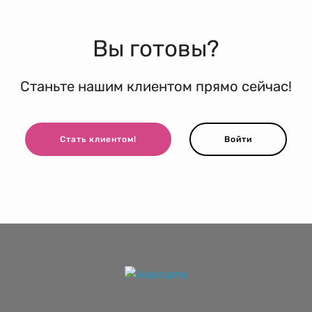
Вы готовы?
Станьте нашим клиентом прямо сейчас!
Стать клиентом!
Войти