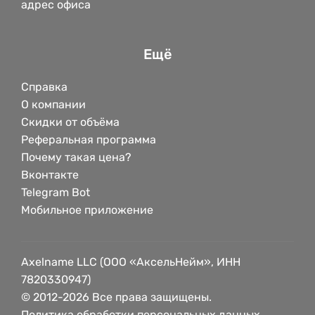
адрес офиса
Ещё
Справка
О компании
Скидки от объёма
Реферальная программа
Почему такая цена?
Вконтакте
Telegram Bot
Мобильное приложение
Axelname LLC (ООО «АксельНейм», ИНН
7820330947)
© 2012-2026 Все права защищены.
Политика обработки персональных данных