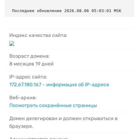
Последнее обновление 2026.08.06 05:03:01 MSK
Индекс качества сайта:
Возраст домена:
8 месяцев 19 дней
IP-адрес сайта:
172.67.180.167
-
информация об IP-адресе
Веб-архив:
Посмотреть сохранённые страницы
Домен делегирован и должен открываться в
браузере.