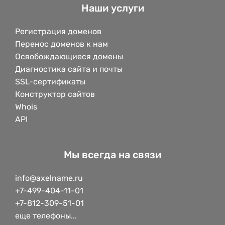
Наши услуги
Регистрация доменов
Перенос доменов к нам
Освобождающиеся домены
Диагностика сайта и почты
SSL-сертификаты
Конструктор сайтов
Whois
API
Мы всегда на связи
info@axelname.ru
+7-499-404-11-01
+7-812-309-51-01
еще телефоны...