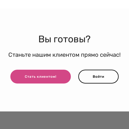
Вы готовы?
Станьте нашим клиентом прямо сейчас!
Стать клиентом!
Войти