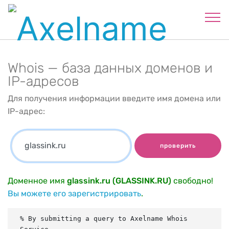
Whois — база данных доменов и
IP-адресов
Для получения информации введите имя домена или
IP-адрес:
проверить
Доменное имя
glassink.ru (GLASSINK.RU)
свободно!
Вы можете его зарегистрировать
.
% By submitting a query to Axelname Whois 