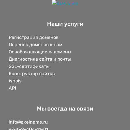
Наши услуги
Регистрация доменов
Перенос доменов к нам
Освобождающиеся домены
Диагностика сайта и почты
SSL-сертификаты
Конструктор сайтов
Whois
API
Мы всегда на связи
info@axelname.ru
+7-499-404-11-01