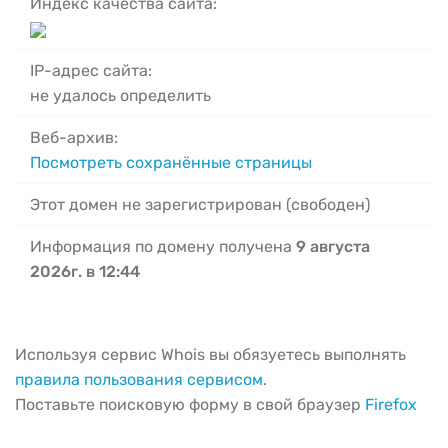
Индекс качества сайта:
IP-адрес сайта:
не удалось определить
Веб-архив:
Посмотреть сохранённые страницы
Этот домен не зарегистрирован (свободен)
Информация по домену получена
9 августа
2026г. в 12:44
Используя сервис Whois вы обязуетесь выполнять
правила пользования сервисом
.
Поставьте поисковую форму в свой браузер
Firefox