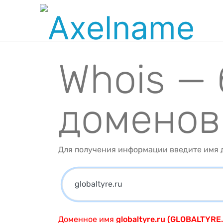
Whois —
доменов
Для получения информации введите имя д
Доменное имя
globaltyre.ru (GLOBALTYRE