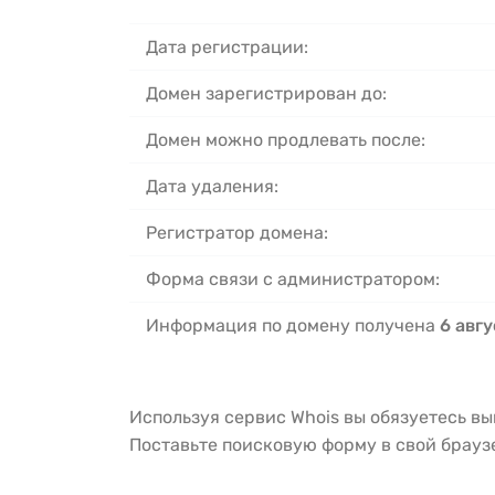
Дата регистрации:
Домен зарегистрирован до:
Домен можно продлевать после:
Дата удаления:
Регистратор домена:
Форма связи с администратором:
Информация по домену получена
6 авгу
Используя сервис Whois вы обязуетесь в
Поставьте поисковую форму в свой брау