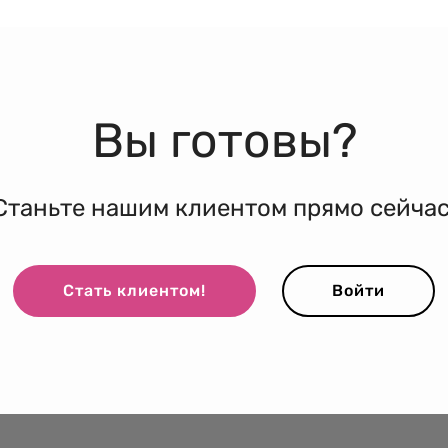
Вы готовы?
Станьте нашим клиентом прямо сейчас
Стать клиентом!
Войти