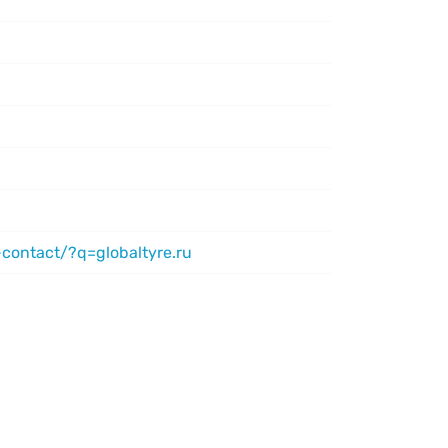
contact/?q=globaltyre.ru