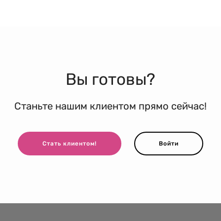
Вы готовы?
Станьте нашим клиентом прямо сейчас!
Стать клиентом!
Войти