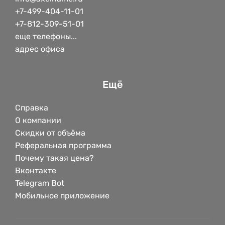
+7-499-404-11-01
+7-812-309-51-01
еще телефоны...
адрес офиса
Ещё
Справка
О компании
Скидки от объёма
Реферальная программа
Почему такая цена?
Вконтакте
Telegram Bot
Мобильное приложение