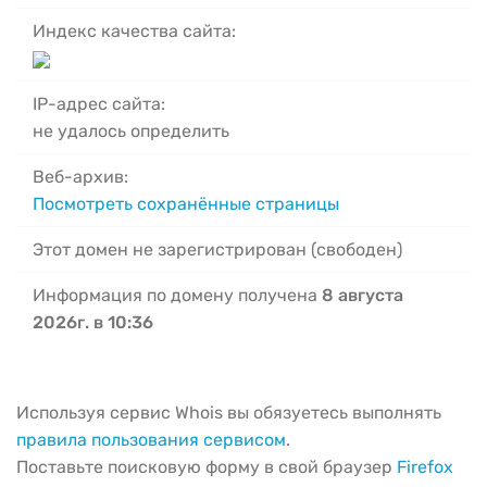
Индекс качества сайта:
IP-адрес сайта:
не удалось определить
Веб-архив:
Посмотреть сохранённые страницы
Этот домен не зарегистрирован (свободен)
Информация по домену получена
8 августа
2026г. в 10:36
Используя сервис Whois вы обязуетесь выполнять
правила пользования сервисом
.
Поставьте поисковую форму в свой браузер
Firefox