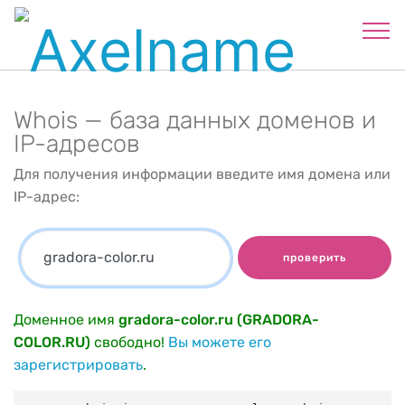
Whois — база данных доменов и
IP-адресов
Для получения информации введите имя домена или
IP-адрес:
проверить
Доменное имя
gradora-color.ru (GRADORA-
COLOR.RU)
свободно!
Вы можете его
зарегистрировать
.