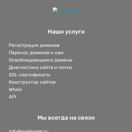
Наши услуги
Регистрация доменов
Перенос доменов к нам
Освобождающиеся домены
Диагностика сайта и почты
SSL-сертификаты
Конструктор сайтов
Whois
API
Мы всегда на связи
info@axelname.ru