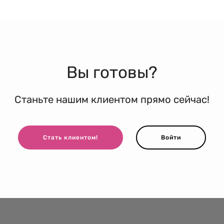
Вы готовы?
Станьте нашим клиентом прямо сейчас!
Стать клиентом!
Войти