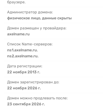
браузере.
Администратор домена:
физическое лицо, данные скрыты
Домен размещен у провайдера:
axelname.ru
Список Name-серверов:
ns1.axelname.ru.
ns2.axelname.ru.
Дата регистрации:
22 ноября 2013 г.
Домен зарегистрирован до:
22 ноября 2026 г.
Домен можно продлевать после:
23 сентября 2026 г.