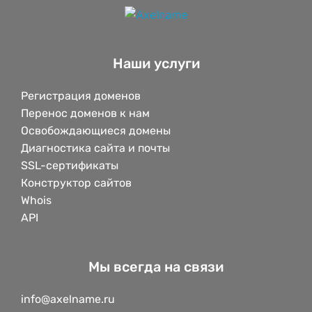
Наши услуги
Регистрация доменов
Перенос доменов к нам
Освобождающиеся домены
Диагностика сайта и почты
SSL-сертификаты
Конструктор сайтов
Whois
API
Мы всегда на связи
info@axelname.ru