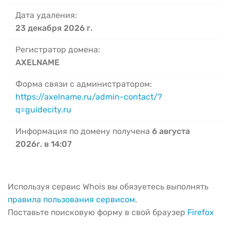
Дата удаления:
23 декабря 2026 г.
Регистратор домена:
AXELNAME
Форма связи с администратором:
https://axelname.ru/admin-contact/?
q=guidecity.ru
Информация по домену получена
6 августа
2026г. в 14:07
Используя сервис Whois вы обязуетесь выполнять
правила пользования сервисом
.
Поставьте поисковую форму в свой браузер
Firefox