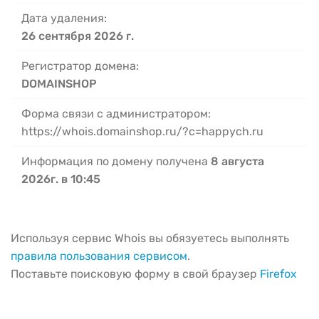
Дата удаления:
26 сентября 2026 г.
Регистратор домена:
DOMAINSHOP
Форма связи с администратором:
https://whois.domainshop.ru/?c=happych.ru
Информация по домену получена
8 августа
2026г. в 10:45
Используя сервис Whois вы обязуетесь выполнять
правила пользования сервисом
.
Поставьте поисковую форму в свой браузер
Firefox