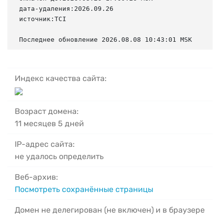
дата-удаления:2026.09.26

источник:TCI

Последнее обновление 2026.08.08 10:43:01 MSK
Индекс качества сайта:
Возраст домена:
11 месяцев 5 дней
IP-адрес сайта:
не удалось определить
Веб-архив:
Посмотреть сохранённые страницы
Домен не делегирован (не включен) и в браузере