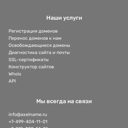
Наши услуги
Регистрация доменов
Перенос доменов к нам
Освобождающиеся домены
Диагностика сайта и почты
SSL-сертификаты
Конструктор сайтов
Whois
API
Мы всегда на связи
info@axelname.ru
+7-499-404-11-01