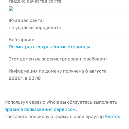
Индекс качества сайта:
IP-адрес сайта:
не удалось определить
Веб-архив:
Посмотреть сохранённые страницы
Этот домен не зарегистрирован (свободен)
Информация по домену получена
6 августа
2026г. в 03:18
Используя сервис Whois вы обязуетесь выполнять
правила пользования сервисом
.
Поставьте поисковую форму в свой браузер
Firefox