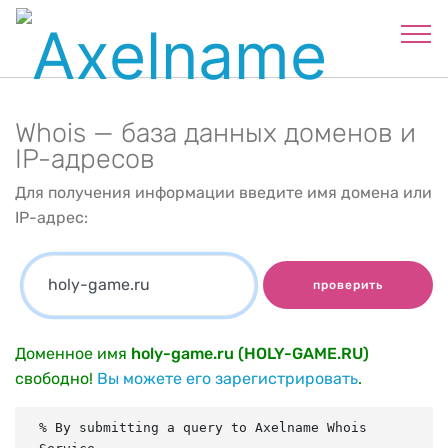
Whois — база данных доменов и
IP-адресов
Для получения информации введите имя домена или
IP-адрес:
проверить
Доменное имя
holy-game.ru (HOLY-GAME.RU)
свободно!
Вы можете его зарегистрировать
.
% By submitting a query to Axelname Whois 