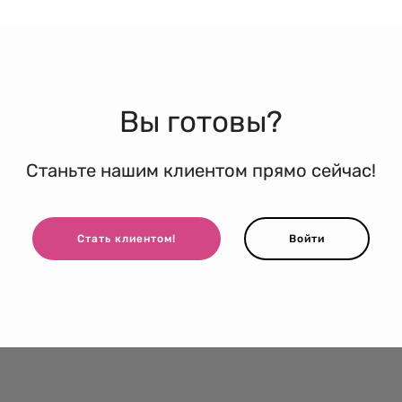
Вы готовы?
Станьте нашим клиентом прямо сейчас!
Стать клиентом!
Войти