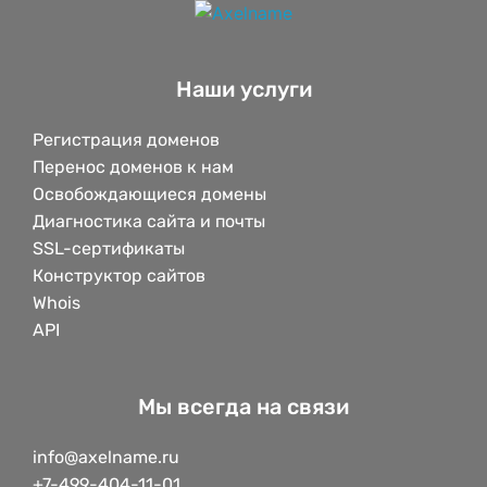
Наши услуги
Регистрация доменов
Перенос доменов к нам
Освобождающиеся домены
Диагностика сайта и почты
SSL-сертификаты
Конструктор сайтов
Whois
API
Мы всегда на связи
info@axelname.ru
+7-499-404-11-01