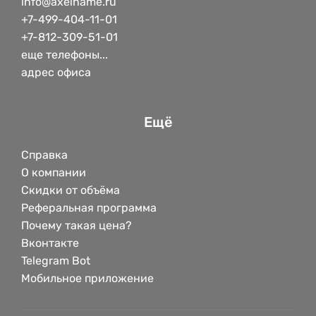
info@axelname.ru
+7-499-404-11-01
+7-812-309-51-01
еще телефоны...
адрес офиса
Ещё
Справка
О компании
Скидки от объёма
Реферальная программа
Почему такая цена?
Вконтакте
Telegram Bot
Мобильное приложение