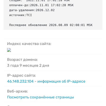
создан:  2022.11.01 17:02:28 MSK

оплачен-до:2026.11.01 17:02:28 MSK

дата-удаления:2026.12.02

источник:TCI

Последнее обновление 2026.08.09 02:08:01 MSK
Индекс качества сайта:
Возраст домена:
3 года 9 месяцев 2 дня
IP-адрес сайта:
46.148.232.104
-
информация об IP-адресе
Веб-архив:
Посмотреть сохранённые страницы