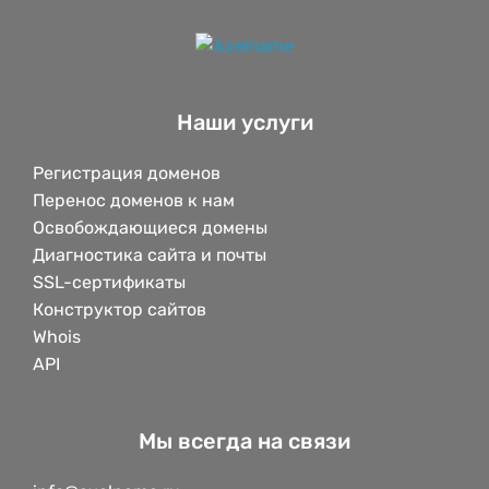
Наши услуги
Регистрация доменов
Перенос доменов к нам
Освобождающиеся домены
Диагностика сайта и почты
SSL-сертификаты
Конструктор сайтов
Whois
API
Мы всегда на связи