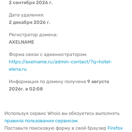
2 сентября 2026 г.
Дата удаления:
2 декабря 2026 г.
Регистратор домена:
AXELNAME
Форма связи с администратором:
https://axelname.ru/admin-contact/?q=hotel-
elena.ru
Информация по домену получена
9 августа
2026г. в 02:08
Используя сервис Whois вы обязуетесь выполнять
правила пользования сервисом
.
Поставьте поисковую форму в свой браузер
Firefox