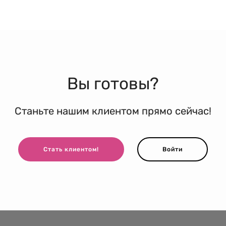
Вы готовы?
Станьте нашим клиентом прямо сейчас!
Стать клиентом!
Войти