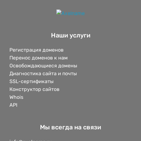
Наши услуги
Регистрация доменов
Перенос доменов к нам
Освобождающиеся домены
Диагностика сайта и почты
SSL-сертификаты
Конструктор сайтов
Whois
API
Мы всегда на связи