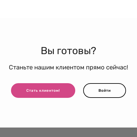
Вы готовы?
Станьте нашим клиентом прямо сейчас!
Стать клиентом!
Войти