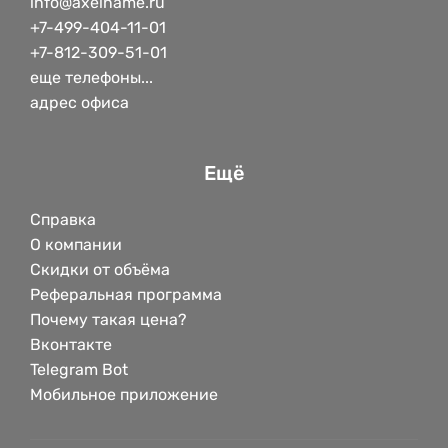
info@axelname.ru
+7-499-404-11-01
+7-812-309-51-01
еще телефоны...
адрес офиса
Ещё
Справка
О компании
Скидки от объёма
Реферальная программа
Почему такая цена?
Вконтакте
Telegram Bot
Мобильное приложение