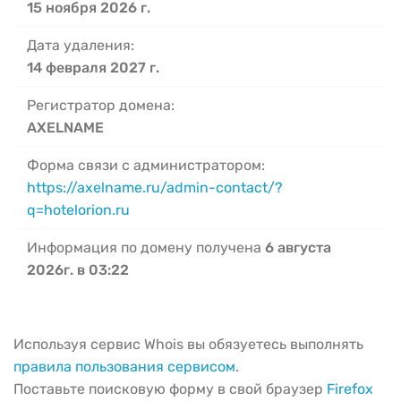
15 ноября 2026 г.
Дата удаления:
14 февраля 2027 г.
Регистратор домена:
AXELNAME
Форма связи с администратором:
https://axelname.ru/admin-contact/?
q=hotelorion.ru
Информация по домену получена
6 августа
2026г. в 03:22
Используя сервис Whois вы обязуетесь выполнять
правила пользования сервисом
.
Поставьте поисковую форму в свой браузер
Firefox