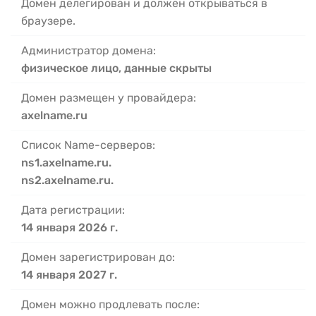
Домен делегирован и должен открываться в
браузере.
Администратор домена:
физическое лицо, данные скрыты
Домен размещен у провайдера:
axelname.ru
Список Name-серверов:
ns1.axelname.ru.
ns2.axelname.ru.
Дата регистрации:
14 января 2026 г.
Домен зарегистрирован до:
14 января 2027 г.
Домен можно продлевать после: