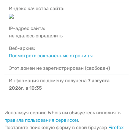
Индекс качества сайта:
IP-адрес сайта:
не удалось определить
Веб-архив:
Посмотреть сохранённые страницы
Этот домен не зарегистрирован (свободен)
Информация по домену получена
7 августа
2026г. в 10:35
Используя сервис Whois вы обязуетесь выполнять
правила пользования сервисом
.
Поставьте поисковую форму в свой браузер
Firefox