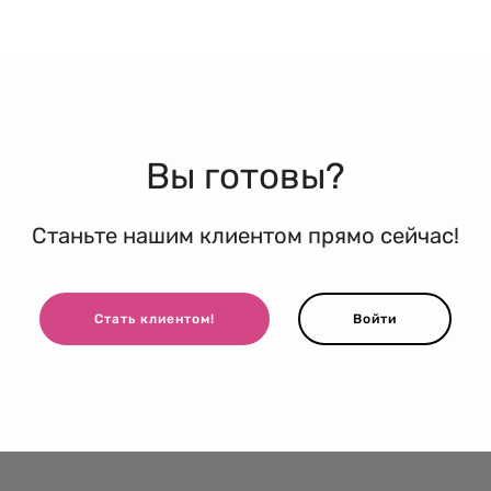
Вы готовы?
Станьте нашим клиентом прямо сейчас!
Стать клиентом!
Войти