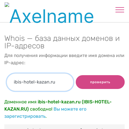
Whois — база данных доменов и
IP-адресов
Для получения информации введите имя домена или
IP-адрес:
проверить
Доменное имя
ibis-hotel-kazan.ru (IBIS-HOTEL-
KAZAN.RU)
свободно!
Вы можете его
зарегистрировать
.