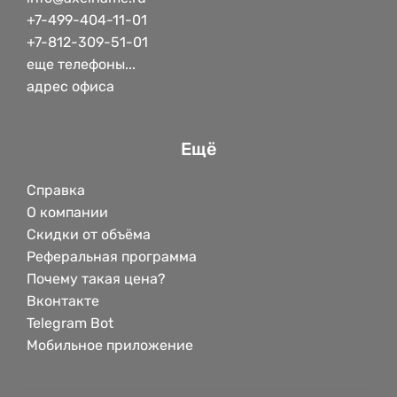
+7-499-404-11-01
+7-812-309-51-01
еще телефоны...
адрес офиса
Ещё
Справка
О компании
Скидки от объёма
Реферальная программа
Почему такая цена?
Вконтакте
Telegram Bot
Мобильное приложение