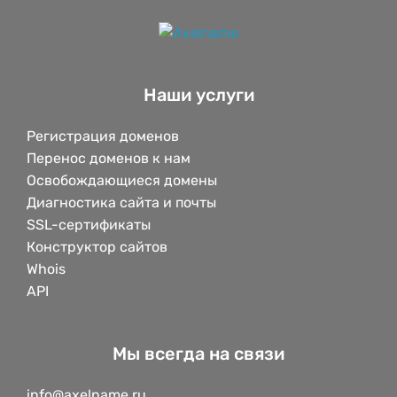
Наши услуги
Регистрация доменов
Перенос доменов к нам
Освобождающиеся домены
Диагностика сайта и почты
SSL-сертификаты
Конструктор сайтов
Whois
API
Мы всегда на связи
info@axelname.ru