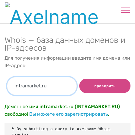
Whois — база данных доменов и
IP-адресов
Для получения информации введите имя домена или
IP-адрес:
проверить
Доменное имя
intramarket.ru (INTRAMARKET.RU)
свободно!
Вы можете его зарегистрировать
.
% By submitting a query to Axelname Whois 