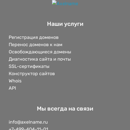
Наши услуги
Регистрация доменов
Перенос доменов к нам
Освобождающиеся домены
Диагностика сайта и почты
SSL-сертификаты
Конструктор сайтов
Whois
API
Мы всегда на связи
info@axelname.ru
+7-499-404-11-01