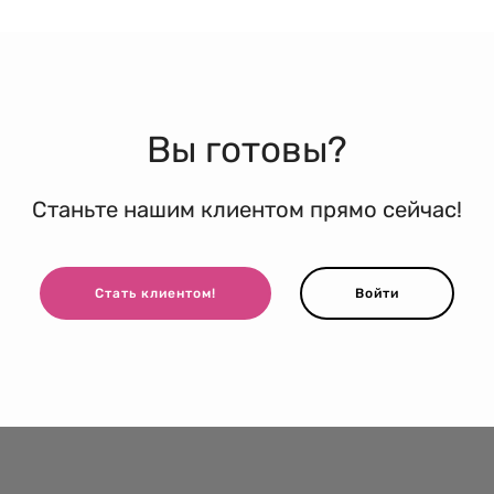
Вы готовы?
Станьте нашим клиентом прямо сейчас!
Стать клиентом!
Войти