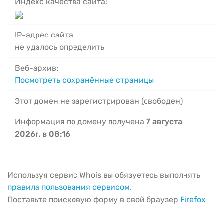
Индекс качества сайта:
IP-адрес сайта:
не удалось определить
Веб-архив:
Посмотреть сохранённые страницы
Этот домен не зарегистрирован (свободен)
Информация по домену получена
7 августа
2026г. в 08:16
Используя сервис Whois вы обязуетесь выполнять
правила пользования сервисом
.
Поставьте поисковую форму в свой браузер
Firefox