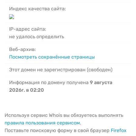
Индекс качества сайта:
IP-адрес сайта:
не удалось определить
Веб-архив:
Посмотреть сохранённые страницы
Этот домен не зарегистрирован (свободен)
Информация по домену получена
9 августа
2026г. в 02:20
Используя сервис Whois вы обязуетесь выполнять
правила пользования сервисом
.
Поставьте поисковую форму в свой браузер
Firefox