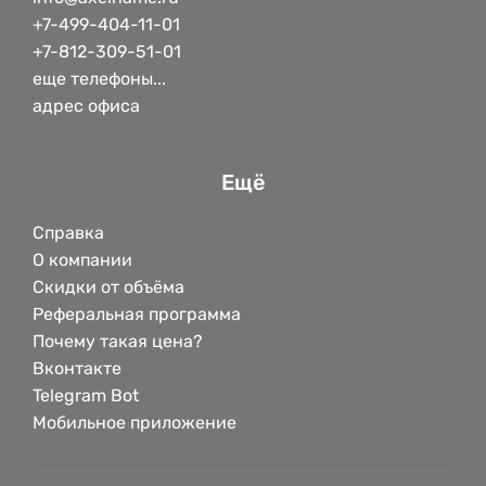
+7-499-404-11-01
+7-812-309-51-01
еще телефоны...
адрес офиса
Ещё
Справка
О компании
Скидки от объёма
Реферальная программа
Почему такая цена?
Вконтакте
Telegram Bot
Мобильное приложение