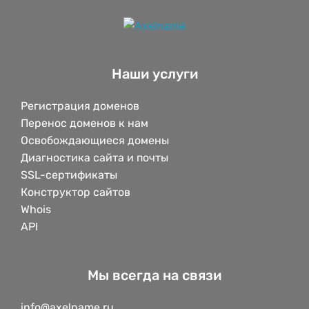
Наши услуги
Регистрация доменов
Перенос доменов к нам
Освобождающиеся домены
Диагностика сайта и почты
SSL-сертификаты
Конструктор сайтов
Whois
API
Мы всегда на связи
info@axelname.ru