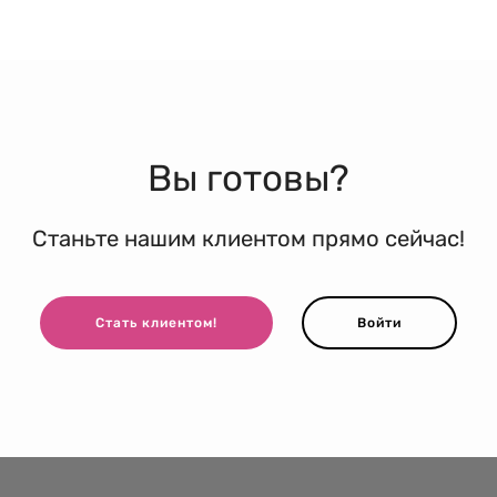
Вы готовы?
Станьте нашим клиентом прямо сейчас!
Стать клиентом!
Войти