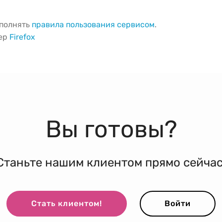
ыполнять
правила пользования сервисом
.
зер
Firefox
Вы готовы?
Станьте нашим клиентом прямо сейчас
Стать клиентом!
Войти