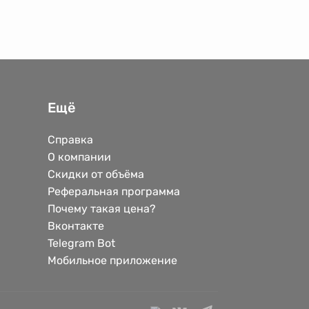
Ещё
Справка
О компании
Скидки от объёма
Реферальная программа
Почему такая цена?
Вконтакте
Telegram Bot
Мобильное приложение