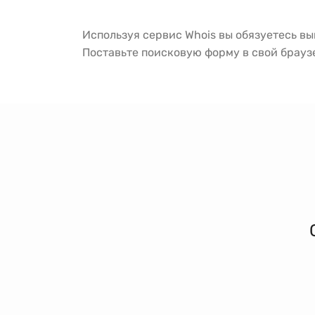
Используя сервис Whois вы обязуетесь в
Поставьте поисковую форму в свой брау