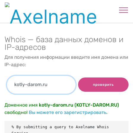
Whois — база данных доменов и
IP-адресов
Для получения информации введите имя домена или
IP-адрес:
проверить
Доменное имя
kotly-darom.ru (KOTLY-DAROM.RU)
свободно!
Вы можете его зарегистрировать
.
% By submitting a query to Axelname Whois 