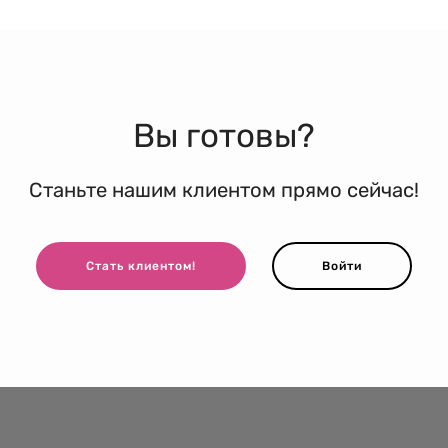
Вы готовы?
Станьте нашим клиентом прямо сейчас!
Стать клиентом!
Войти