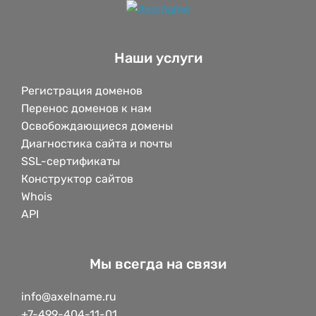
Наши услуги
Регистрация доменов
Перенос доменов к нам
Освобождающиеся домены
Диагностика сайта и почты
SSL-сертификаты
Конструктор сайтов
Whois
API
Мы всегда на связи
info@axelname.ru
+7-499-404-11-01