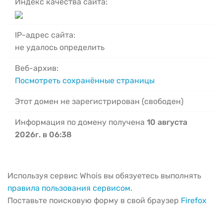
Индекс качества сайта:
IP-адрес сайта:
не удалось определить
Веб-архив:
Посмотреть сохранённые страницы
Этот домен не зарегистрирован (свободен)
Информация по домену получена
10 августа
2026г. в 06:38
Используя сервис Whois вы обязуетесь выполнять
правила пользования сервисом
.
Поставьте поисковую форму в свой браузер
Firefox