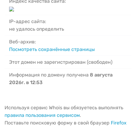
Индекс качества сайта:
IP-адрес сайта:
не удалось определить
Веб-архив:
Посмотреть сохранённые страницы
Этот домен не зарегистрирован (свободен)
Информация по домену получена
8 августа
2026г. в 12:53
Используя сервис Whois вы обязуетесь выполнять
правила пользования сервисом
.
Поставьте поисковую форму в свой браузер
Firefox