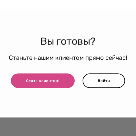
Вы готовы?
Станьте нашим клиентом прямо сейчас!
Стать клиентом!
Войти