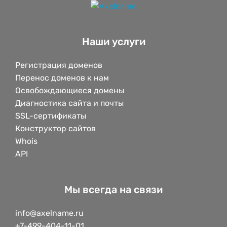
Наши услуги
Регистрация доменов
Перенос доменов к нам
Освобождающиеся домены
Диагностика сайта и почты
SSL-сертификаты
Конструктор сайтов
Whois
API
Мы всегда на связи
info@axelname.ru
+7-499-404-11-01