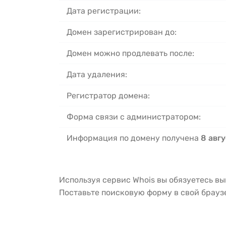
Дата регистрации:
Домен зарегистрирован до:
Домен можно продлевать после:
Дата удаления:
Регистратор домена:
Форма связи с администратором:
Информация по домену получена
8 авгу
Используя сервис Whois вы обязуетесь в
Поставьте поисковую форму в свой брау