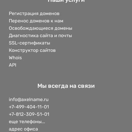
Регистрация доменов
Перенос доменов к нам
Освобождающиеся домены
Диагностика сайта и почты
SSL-сертификаты
Конструктор сайтов
Whois
API
Мы всегда на связи
info@axelname.ru
+7-499-404-11-01
+7-812-309-51-01
еще телефоны...
адрес офиса