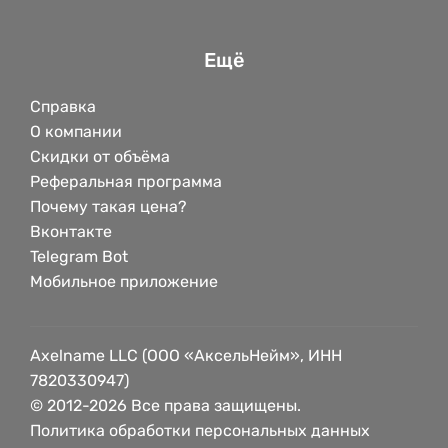
Ещё
Справка
О компании
Скидки от объёма
Реферальная программа
Почему такая цена?
Вконтакте
Telegram Bot
Мобильное приложение
Axelname LLC (ООО «АксельНейм», ИНН
7820330947)
© 2012-2026 Все права защищены.
Политика обработки персональных данных