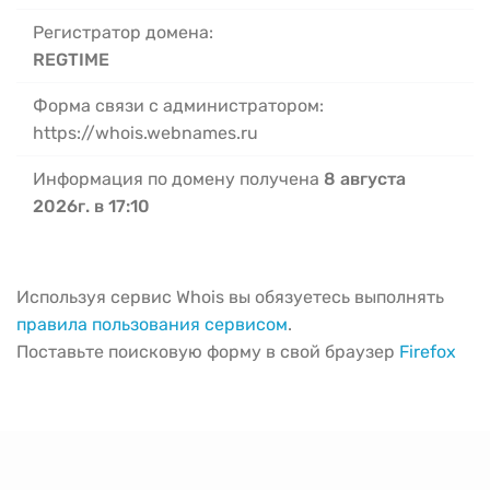
Регистратор домена:
REGTIME
Форма связи с администратором:
https://whois.webnames.ru
Информация по домену получена
8 августа
2026г. в 17:10
Используя сервис Whois вы обязуетесь выполнять
правила пользования сервисом
.
Поставьте поисковую форму в свой браузер
Firefox