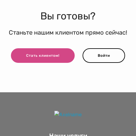
Вы готовы?
Станьте нашим клиентом прямо сейчас!
Стать клиентом!
Войти
Наши услуги