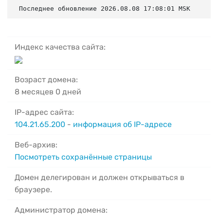
Последнее обновление 2026.08.08 17:08:01 MSK
Индекс качества сайта:
Возраст домена:
8 месяцев 0 дней
IP-адрес сайта:
104.21.65.200
-
информация об IP-адресе
Веб-архив:
Посмотреть сохранённые страницы
Домен делегирован и должен открываться в
браузере.
Администратор домена: