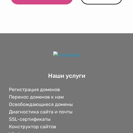
Наши услуги
Регистрация доменов
Перенос доменов к нам
Освобождающиеся домены
Диагностика сайта и почты
SSL-сертификаты
Конструктор сайтов