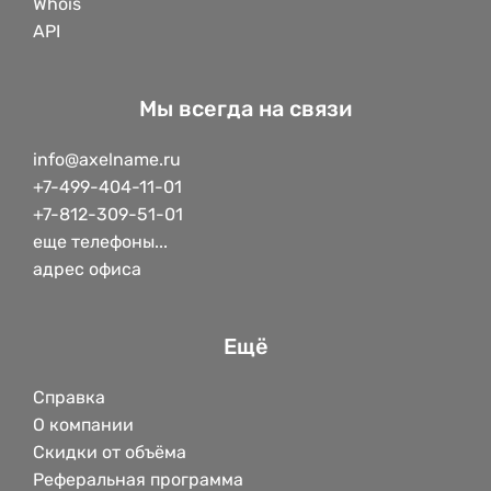
Whois
API
Мы всегда на связи
info@axelname.ru
+7-499-404-11-01
+7-812-309-51-01
еще телефоны...
адрес офиса
Ещё
Справка
О компании
Скидки от объёма
Реферальная программа