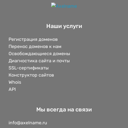
Наши услуги
Регистрация доменов
Перенос доменов к нам
Освобождающиеся домены
Диагностика сайта и почты
SSL-сертификаты
Конструктор сайтов
Whois
API
Мы всегда на связи
info@axelname.ru