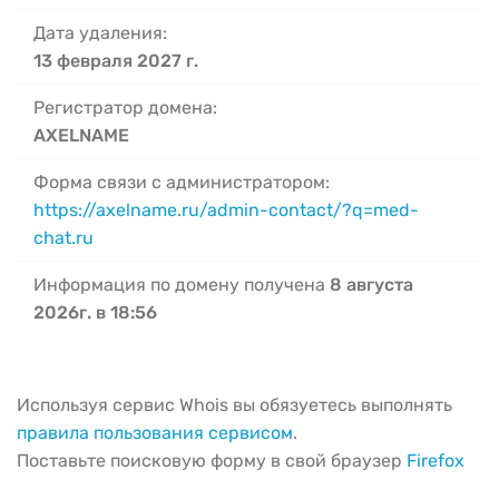
Дата удаления:
13 февраля 2027 г.
Регистратор домена:
AXELNAME
Форма связи с администратором:
https://axelname.ru/admin-contact/?q=med-
chat.ru
Информация по домену получена
8 августа
2026г. в 18:56
Используя сервис Whois вы обязуетесь выполнять
правила пользования сервисом
.
Поставьте поисковую форму в свой браузер
Firefox