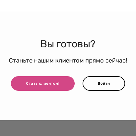
Вы готовы?
Станьте нашим клиентом прямо сейчас!
Стать клиентом!
Войти