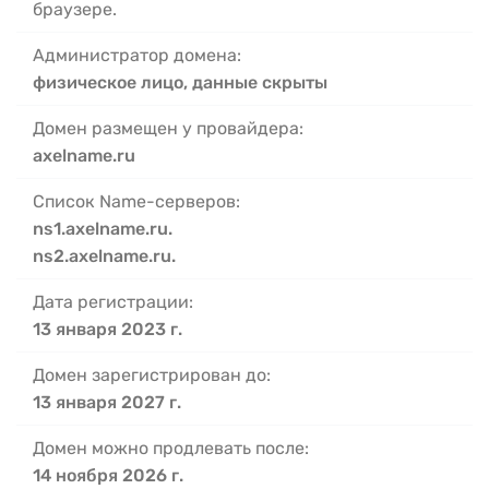
браузере.
Администратор домена:
физическое лицо, данные скрыты
Домен размещен у провайдера:
axelname.ru
Список Name-серверов:
ns1.axelname.ru.
ns2.axelname.ru.
Дата регистрации:
13 января 2023 г.
Домен зарегистрирован до:
13 января 2027 г.
Домен можно продлевать после:
14 ноября 2026 г.