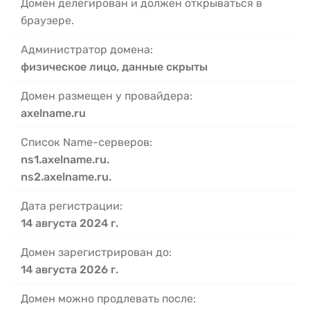
Домен делегирован и должен открываться в
браузере.
Администратор домена:
физическое лицо, данные скрыты
Домен размещен у провайдера:
axelname.ru
Список Name-серверов:
ns1.axelname.ru.
ns2.axelname.ru.
Дата регистрации:
14 августа 2024 г.
Домен зарегистрирован до:
14 августа 2026 г.
Домен можно продлевать после: