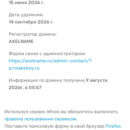
15 июня 2026 г.
Дата удаления:
14 сентября 2026 г.
Регистратор домена:
AXELNAME
Форма связи с администратором:
https://axelname.ru/admin-contact/?
q=mekstroy.ru
Информация по домену получена
9 августа
2026г. в 05:57
Используя сервис Whois вы обязуетесь выполнять
правила пользования сервисом
.
Поставьте поисковую форму в свой браузер
Firefox