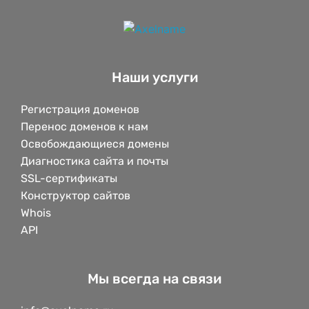
Наши услуги
Регистрация доменов
Перенос доменов к нам
Освобождающиеся домены
Диагностика сайта и почты
SSL-сертификаты
Конструктор сайтов
Whois
API
Мы всегда на связи