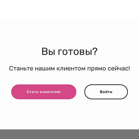
Вы готовы?
Станьте нашим клиентом прямо сейчас!
Стать клиентом!
Войти