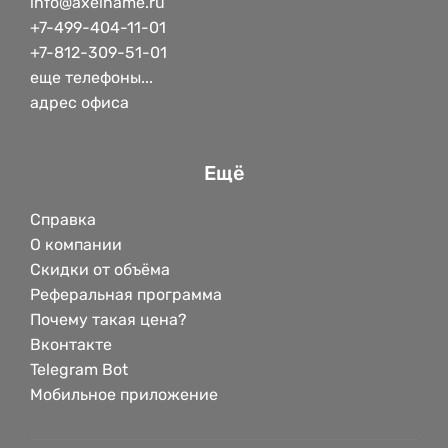
info@axelname.ru
+7-499-404-11-01
+7-812-309-51-01
еще телефоны...
адрес офиса
Ещё
Справка
О компании
Скидки от объёма
Реферальная программа
Почему такая цена?
Вконтакте
Telegram Bot
Мобильное приложение