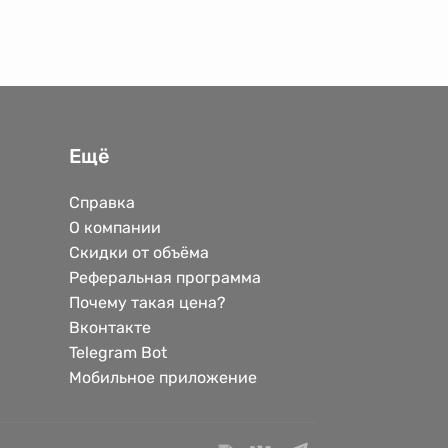
Ещё
Справка
О компании
Скидки от объёма
Реферальная программа
Почему такая цена?
Вконтакте
Telegram Bot
Мобильное приложение