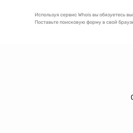
Используя сервис Whois вы обязуетесь в
Поставьте поисковую форму в свой брау