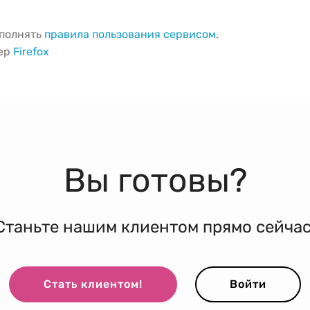
ыполнять
правила пользования сервисом
.
зер
Firefox
Вы готовы?
Станьте нашим клиентом прямо сейчас
Стать клиентом!
Войти