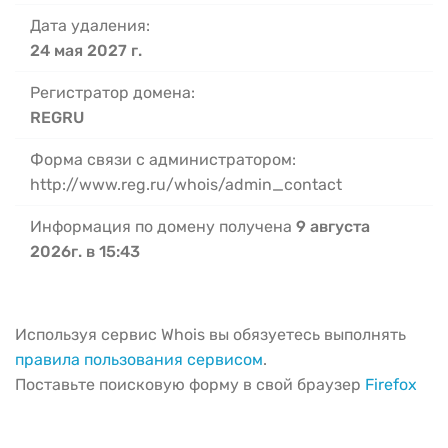
Дата удаления:
24 мая 2027 г.
Регистратор домена:
REGRU
Форма связи с администратором:
http://www.reg.ru/whois/admin_contact
Информация по домену получена
9 августа
2026г. в 15:43
Используя сервис Whois вы обязуетесь выполнять
правила пользования сервисом
.
Поставьте поисковую форму в свой браузер
Firefox