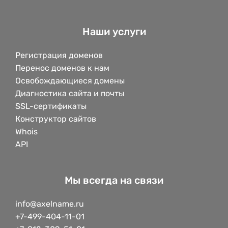
Наши услуги
Регистрация доменов
Перенос доменов к нам
Освобождающиеся домены
Диагностика сайта и почты
SSL-сертификаты
Конструктор сайтов
Whois
API
Мы всегда на связи
info@axelname.ru
+7-499-404-11-01