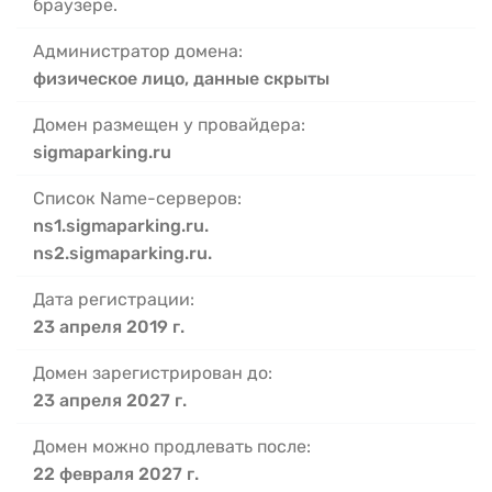
браузере.
Администратор домена:
физическое лицо, данные скрыты
Домен размещен у провайдера:
sigmaparking.ru
Список Name-серверов:
ns1.sigmaparking.ru.
ns2.sigmaparking.ru.
Дата регистрации:
23 апреля 2019 г.
Домен зарегистрирован до:
23 апреля 2027 г.
Домен можно продлевать после:
22 февраля 2027 г.