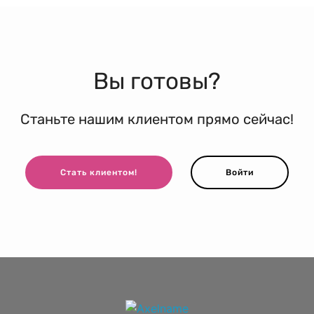
Вы готовы?
Станьте нашим клиентом прямо сейчас!
Стать клиентом!
Войти