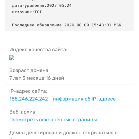
дата-удаления:2027.05.24

источник:TCI

Последнее обновление 2026.08.09 15:43:01 MSK
Индекс качества сайта:
Возраст домена:
7 лет 3 месяца 16 дней
IP-адрес сайта:
188.246.224.242
-
информация об IP-адресе
Веб-архив:
Посмотреть сохранённые страницы
Домен делегирован и должен открываться в