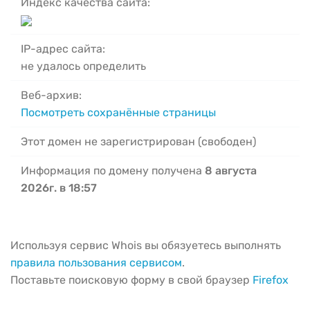
Индекс качества сайта:
IP-адрес сайта:
не удалось определить
Веб-архив:
Посмотреть сохранённые страницы
Этот домен не зарегистрирован (свободен)
Информация по домену получена
8 августа
2026г. в 18:57
Используя сервис Whois вы обязуетесь выполнять
правила пользования сервисом
.
Поставьте поисковую форму в свой браузер
Firefox