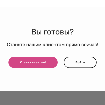
Вы готовы?
Станьте нашим клиентом прямо сейчас!
Стать клиентом!
Войти