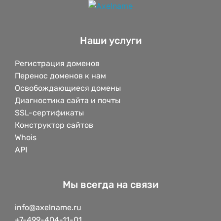
Наши услуги
Регистрация доменов
Перенос доменов к нам
Освобождающиеся домены
Диагностика сайта и почты
SSL-сертификаты
Конструктор сайтов
Whois
API
Мы всегда на связи
info@axelname.ru
+7-499-404-11-01