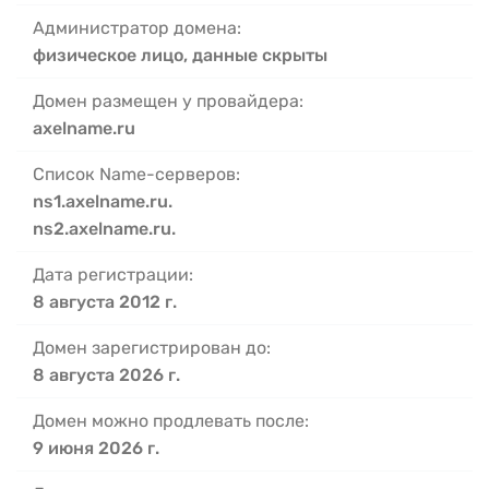
Администратор домена:
физическое лицо, данные скрыты
Домен размещен у провайдера:
axelname.ru
Список Name-серверов:
ns1.axelname.ru.
ns2.axelname.ru.
Дата регистрации:
8 августа 2012 г.
Домен зарегистрирован до:
8 августа 2026 г.
Домен можно продлевать после:
9 июня 2026 г.