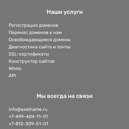
Наши услуги
Регистрация доменов
Перенос доменов к нам
Освобождающиеся домены
Диагностика сайта и почты
SSL-сертификаты
Конструктор сайтов
Whois
API
Мы всегда на связи
info@axelname.ru
+7-499-404-11-01
+7-812-309-51-01