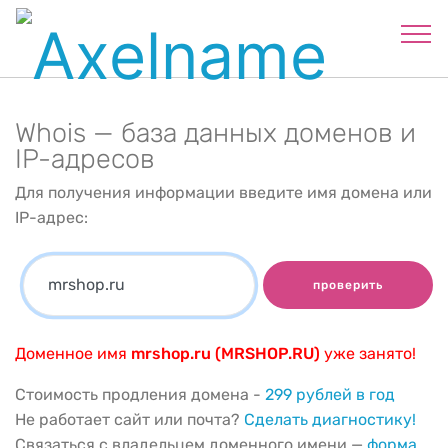
Whois — база данных доменов и
IP-адресов
Для получения информации введите имя домена или
IP-адрес:
проверить
Доменное имя
mrshop.ru (MRSHOP.RU)
уже занято!
Стоимость продления домена -
299 рублей в год
Не работает сайт или почта?
Сделать диагностику!
Связаться с владельцем доменного имени —
форма