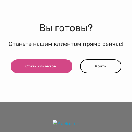
Вы готовы?
Станьте нашим клиентом прямо сейчас!
Стать клиентом!
Войти