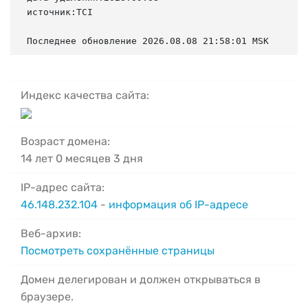
источник:TCI

Последнее обновление 2026.08.08 21:58:01 MSK
Индекс качества сайта:
Возраст домена:
14 лет 0 месяцев 3 дня
IP-адрес сайта:
46.148.232.104
-
информация об IP-адресе
Веб-архив:
Посмотреть сохранённые страницы
Домен делегирован и должен открываться в
браузере.