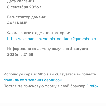
Дата удаления:
8 сентября 2026 г.
Регистратор домена:
AXELNAME
Форма связи с администратором:
https://axelname.ru/admin-contact/?q=mrshop.ru
Информация по домену получена
8 августа
2026г. в 21:58
Используя сервис Whois вы обязуетесь выполнять
правила пользования сервисом
.
Поставьте поисковую форму в свой браузер
Firefox